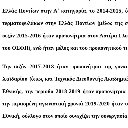
Ελλάς Ποντίων στην Α΄ κατηγορία, το 2014-2015, 
τερματοφυλάκων στην Ελλάς Ποντίων (μέλος της σ
σεζόν 2015-2016 ήταν προπονήτρια στον Αστέρα Γλ
του ΟΣΦΠ), ενώ ήταν μέλος και του προπονητικού τ
Την σεζόν 2017-2018 ήταν προπονήτρια της γυνα
Χαϊδαρίου (όπως και Τεχνικός Διευθυντής Ακαδημι
Εθνικής, την περίοδο 2018-2019 ήταν προπονήτρια
την περασμένη αγωνιστική χρονιά 2019-2020 ήταν τ
Εθνική, σύλλογο στον οποίο συνεχίζει την συνεργασία