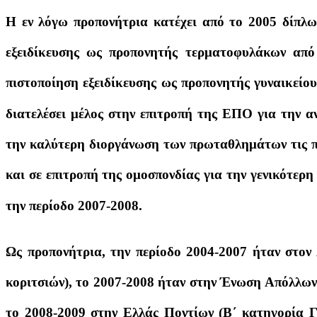
Η εν λόγω προπονήτρια κατέχει από το 2005 δίπλ
εξειδίκευσης ως προπονητής τερματοφυλάκων απ
πιστοποίηση εξειδίκευσης ως προπονητής γυναικείο
διατελέσει μέλος στην επιτροπή της ΕΠΟ για την α
την καλύτερη διοργάνωση των πρωταθλημάτων τις π
και σε επιτροπή της ομοσπονδίας για την γενικότερ
την περίοδο 2007-2008.
Ως προπονήτρια, την περίοδο 2004-2007 ήταν στον
κοριτσιών), το 2007-2008 ήταν στην Ένωση Απόλλων
το 2008-2009 στην Ελλάς Ποντίων (Β΄ κατηγορία Γ