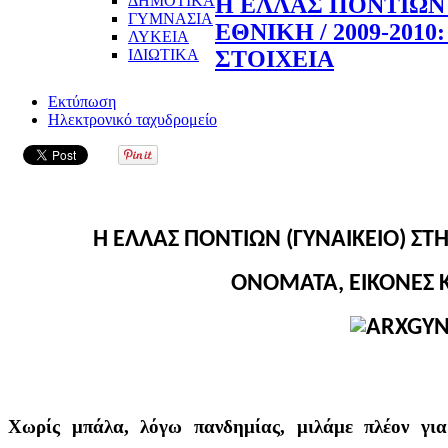
ΔΗΜΟΤΙΚΑ
Η ΕΛΛΑΣ ΠΟΝΤΙΩΝ 
ΓΥΜΝΑΣΙΑ
ΕΘΝΙΚΗ / 2009-201
ΛΥΚΕΙΑ
ΙΔΙΩΤΙΚΑ
ΣΤΟΙΧΕΙΑ
Εκτύπωση
Ηλεκτρονικό ταχυδρομείο
Η ΕΛΛΑΣ ΠΟΝΤΙΩΝ (ΓΥΝΑΙΚΕΙΟ) ΣΤΗ
ΟΝΟΜΑΤΑ, ΕΙΚΟΝΕΣ Κ
Χωρίς μπάλα, λόγω πανδημίας, μιλάμε πλέον γι