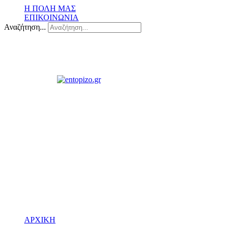
Η ΠΟΛΗ ΜΑΣ
ΕΠΙΚΟΙΝΩΝΙΑ
Αναζήτηση...
ΑΡΧΙΚΗ