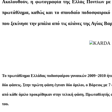
Ακολουθούν, η φωτογραφία της Ελλάς Ποντίων με ό
πρωτάθλημα, καθώς και το σπουδαίο ποδοσφαιρικό 
που ξεκίνησε την μπάλα από τις αλάνες της Αγίας Βα
Το πρωτάθλημα Ελλάδας ποδοσφαίρου γυναικών 2009−2010 ήταν
δύο φάσεις. Στην πρώτη φάση έγιναν δύο όμιλοι, ο Βόρειος με 7 
από κάθε όμιλο προκρίθηκαν στην τελική φάση. Πρωταθλητής 
του.