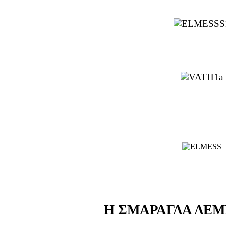
Η ΣΜΑΡΑΓΔΑ ΔΕ