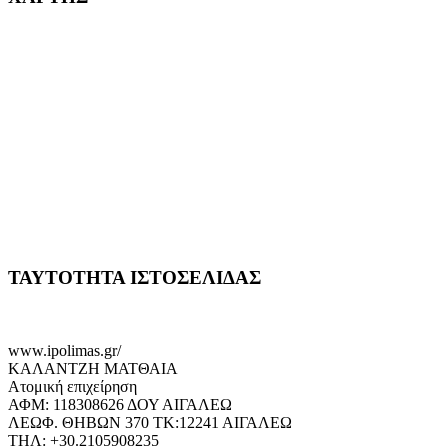
ΤΑΥΤΟΤΗΤΑ ΙΣΤΟΣΕΛΙΔΑΣ
www.ipolimas.gr/
ΚΑΛΑΝΤΖΗ ΜΑΤΘΑΙΑ
Ατομική επιχείρηση
ΑΦΜ: 118308626 ΔΟΥ ΑΙΓΑΛΕΩ
ΛΕΩΦ. ΘΗΒΩΝ 370 ΤΚ:12241 ΑΙΓΑΛΕΩ
ΤΗΛ: +30.2105908235