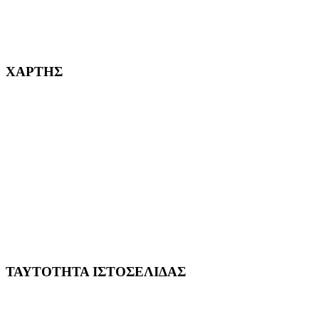
232382
ΧΑΡΤΗΣ
ΤΑΥΤΟΤΗΤΑ ΙΣΤΟΣΕΛΙΔΑΣ