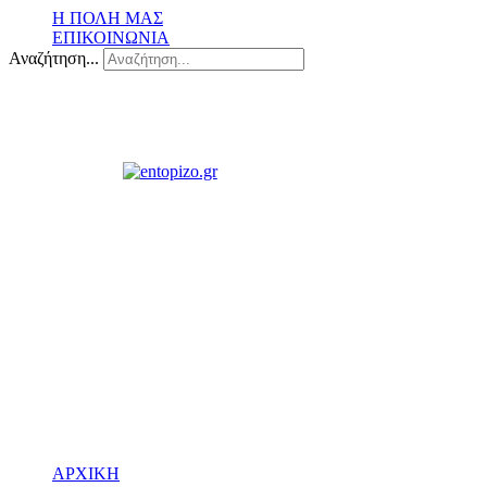
Η ΠΟΛΗ ΜΑΣ
ΕΠΙΚΟΙΝΩΝΙΑ
Αναζήτηση...
ΑΡΧΙΚΗ