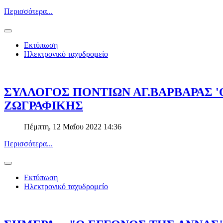
Περισσότερα...
Εκτύπωση
Ηλεκτρονικό ταχυδρομείο
ΣΥΛΛΟΓΟΣ ΠΟΝΤΙΩΝ ΑΓ.ΒΑΡΒΑΡΑΣ '
ΖΩΓΡΑΦΙΚΗΣ
Πέμπτη, 12 Μαΐου 2022 14:36
Περισσότερα...
Εκτύπωση
Ηλεκτρονικό ταχυδρομείο