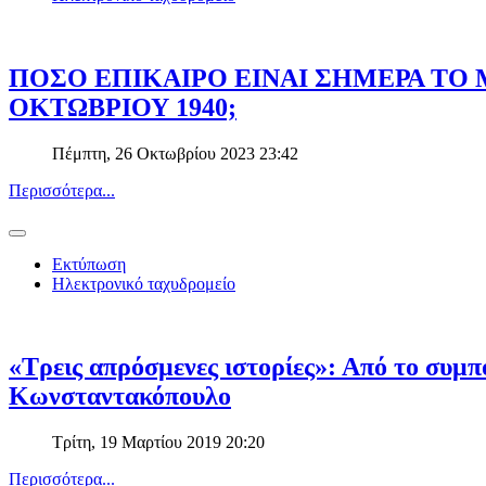
ΠΟΣΟ ΕΠΙΚΑΙΡΟ ΕΙΝΑΙ ΣΗΜΕΡΑ ΤΟ
ΟΚΤΩΒΡΙΟΥ 1940;
Πέμπτη, 26 Οκτωβρίου 2023 23:42
Περισσότερα...
Εκτύπωση
Ηλεκτρονικό ταχυδρομείο
«Τρεις απρόσμενες ιστορίες»: Από το συμπ
Κωνσταντακόπουλο
Τρίτη, 19 Μαρτίου 2019 20:20
Περισσότερα...