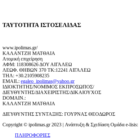
ΤΑΥΤΟΤΗΤΑ ΙΣΤΟΣΕΛΙΔΑΣ
www.ipolimas.gr/
ΚΑΛΑΝΤΖΗ ΜΑΤΘΑΙΑ
Ατομική επιχείρηση
ΑΦΜ: 118308626 ΔΟΥ ΑΙΓΑΛΕΩ
ΛΕΩΦ. ΘΗΒΩΝ 370 ΤΚ:12241 ΑΙΓΑΛΕΩ
ΤΗΛ: +30.2105908235
EMAIL:
egaleo_ipolimas@yahoo.gr
ΙΔΙΟΚΤΗΤΗΣ/ΝΟΜΙΜΟΣ ΕΚΠΡΟΣΩΠΟΣ/
ΔΙΕΥΘΥΝΤΗΣ/ΔΙΑΧΕΙΡΙΣΤΗΣ/ΔΙΚΑΙΟΥΧΟΣ
DOMAIN.:
ΚΑΛΑΝΤΖΗ ΜΑΤΘΑΙΑ
ΔΙΕΥΘΥΝΤΗΣ ΣΥΝΤΑΞΗΣ: ΓΟΥΡΝΑΣ ΘΕΟΔΩΡΟΣ
Copyright © ipolimas.gr 2023 | Ανάπτυξη & Σχεδίαση Ομάδα e-lisis
ΠΛΗΡΟΦΟΡΙΕΣ