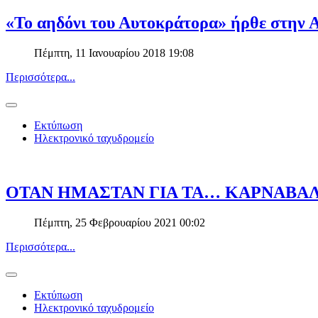
«Το αηδόνι του Αυτοκράτορα» ήρθε στην 
Πέμπτη, 11 Ιανουαρίου 2018 19:08
Περισσότερα...
Εκτύπωση
Ηλεκτρονικό ταχυδρομείο
ΟΤΑΝ ΗΜΑΣΤΑΝ ΓΙΑ ΤΑ… ΚΑΡΝΑΒΑΛΙ
Πέμπτη, 25 Φεβρουαρίου 2021 00:02
Περισσότερα...
Εκτύπωση
Ηλεκτρονικό ταχυδρομείο