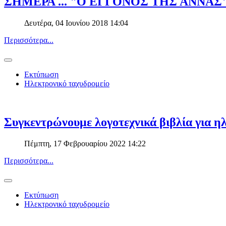
ΣΗΜΕΡΑ ... "Ο ΕΓΓΟΝΟΣ ΤΗΣ ΑΝΝΑΣ
Δευτέρα, 04 Ιουνίου 2018 14:04
Περισσότερα...
Εκτύπωση
Ηλεκτρονικό ταχυδρομείο
Συγκεντρώνουμε λογοτεχνικά βιβλία για ηλ
Πέμπτη, 17 Φεβρουαρίου 2022 14:22
Περισσότερα...
Εκτύπωση
Ηλεκτρονικό ταχυδρομείο