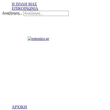
Η ΠΟΛΗ ΜΑΣ
ΕΠΙΚΟΙΝΩΝΙΑ
Αναζήτηση...
ΑΡΧΙΚΗ