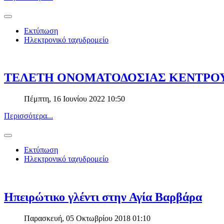
Εκτύπωση
Ηλεκτρονικό ταχυδρομείο
ΤΕΛΕΤΗ ΟΝΟΜΑΤΟΔΟΣΙΑΣ ΚΕΝΤΡΟΥ
Πέμπτη, 16 Ιουνίου 2022 10:50
Περισσότερα...
Εκτύπωση
Ηλεκτρονικό ταχυδρομείο
Ηπειρώτικο γλέντι στην Αγία Βαρβάρα
Παρασκευή, 05 Οκτωβρίου 2018 01:10