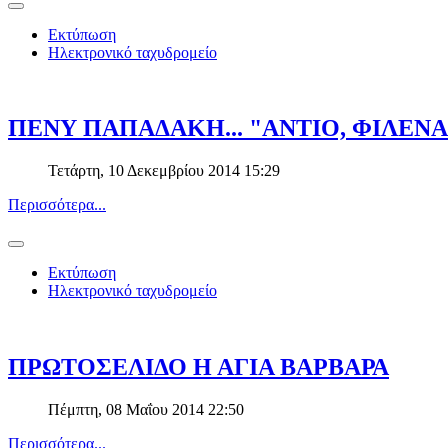
Εκτύπωση
Ηλεκτρονικό ταχυδρομείο
ΠΕΝΥ ΠΑΠΑΔΑΚΗ... "ΑΝΤΙΟ, ΦΙΛΕΝ
Τετάρτη, 10 Δεκεμβρίου 2014 15:29
Περισσότερα...
Εκτύπωση
Ηλεκτρονικό ταχυδρομείο
ΠΡΩΤΟΣΕΛΙΔΟ Η ΑΓΙΑ ΒΑΡΒΑΡΑ
Πέμπτη, 08 Μαΐου 2014 22:50
Περισσότερα...