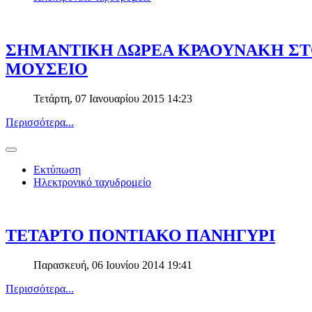
ΣΗΜΑΝΤΙΚΗ ΔΩΡΕΑ ΚΡΑΟΥΝΑΚΗ ΣΤ
ΜΟΥΣΕΙΟ
Τετάρτη, 07 Ιανουαρίου 2015 14:23
Περισσότερα...
Εκτύπωση
Ηλεκτρονικό ταχυδρομείο
ΤΕΤΑΡΤΟ ΠΟΝΤΙΑΚΟ ΠΑΝΗΓΥΡΙ
Παρασκευή, 06 Ιουνίου 2014 19:41
Περισσότερα...