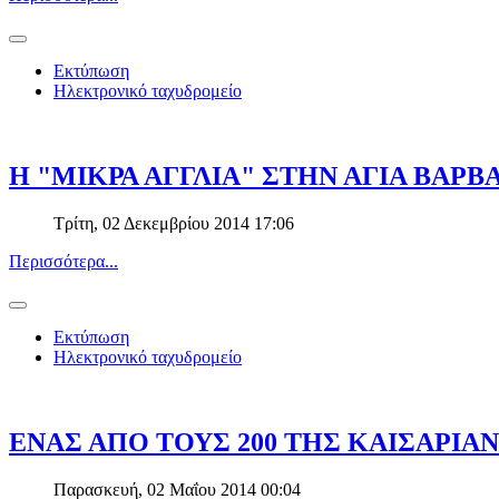
Εκτύπωση
Ηλεκτρονικό ταχυδρομείο
Η "ΜΙΚΡΑ ΑΓΓΛΙΑ" ΣΤΗΝ ΑΓΙΑ ΒΑΡΒ
Τρίτη, 02 Δεκεμβρίου 2014 17:06
Περισσότερα...
Εκτύπωση
Ηλεκτρονικό ταχυδρομείο
ΕΝΑΣ ΑΠΟ ΤΟΥΣ 200 ΤΗΣ ΚΑΙΣΑΡΙΑ
Παρασκευή, 02 Μαΐου 2014 00:04