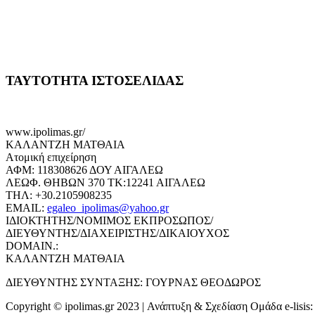
ΤΑΥΤΟΤΗΤΑ ΙΣΤΟΣΕΛΙΔΑΣ
www.ipolimas.gr/
ΚΑΛΑΝΤΖΗ ΜΑΤΘΑΙΑ
Ατομική επιχείρηση
ΑΦΜ: 118308626 ΔΟΥ ΑΙΓΑΛΕΩ
ΛΕΩΦ. ΘΗΒΩΝ 370 ΤΚ:12241 ΑΙΓΑΛΕΩ
ΤΗΛ: +30.2105908235
EMAIL:
egaleo_ipolimas@yahoo.gr
ΙΔΙΟΚΤΗΤΗΣ/ΝΟΜΙΜΟΣ ΕΚΠΡΟΣΩΠΟΣ/
ΔΙΕΥΘΥΝΤΗΣ/ΔΙΑΧΕΙΡΙΣΤΗΣ/ΔΙΚΑΙΟΥΧΟΣ
DOMAIN.:
ΚΑΛΑΝΤΖΗ ΜΑΤΘΑΙΑ
ΔΙΕΥΘΥΝΤΗΣ ΣΥΝΤΑΞΗΣ: ΓΟΥΡΝΑΣ ΘΕΟΔΩΡΟΣ
Copyright © ipolimas.gr 2023 | Ανάπτυξη & Σχεδίαση Ομάδα e-lisis