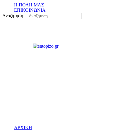
Η ΠΟΛΗ ΜΑΣ
ΕΠΙΚΟΙΝΩΝΙΑ
Αναζήτηση...
ΑΡΧΙΚΗ