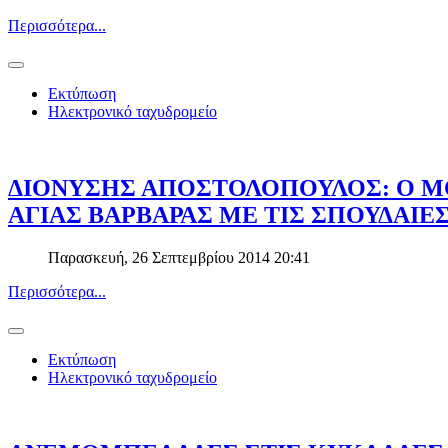
Περισσότερα...
Εκτύπωση
Ηλεκτρονικό ταχυδρομείο
ΔΙΟΝΥΣΗΣ ΑΠΟΣΤΟΛΟΠΟΥΛΟΣ: Ο Μ
ΑΓΙΑΣ ΒΑΡΒΑΡΑΣ ΜΕ ΤΙΣ ΣΠΟΥΔΑΙΕ
Παρασκευή, 26 Σεπτεμβρίου 2014 20:41
Περισσότερα...
Εκτύπωση
Ηλεκτρονικό ταχυδρομείο