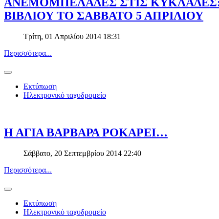
ΑΝΕΜΟΜΠΕΛΑΔΕΣ ΣΤΙΣ ΚΥΚΛΑΔΕΣ:
ΒΙΒΛΙΟΥ ΤΟ ΣΑΒΒΑΤΟ 5 ΑΠΡΙΛΙΟΥ
Τρίτη, 01 Απριλίου 2014 18:31
Περισσότερα...
Εκτύπωση
Ηλεκτρονικό ταχυδρομείο
Η ΑΓΙΑ ΒΑΡΒΑΡΑ ΡΟΚΑΡΕΙ…
Σάββατο, 20 Σεπτεμβρίου 2014 22:40
Περισσότερα...
Εκτύπωση
Ηλεκτρονικό ταχυδρομείο