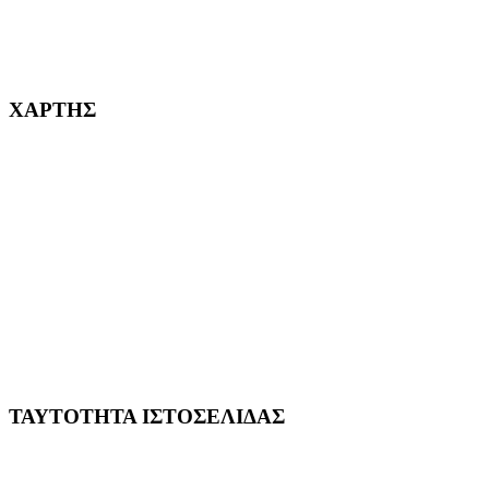
232382
ΧΑΡΤΗΣ
ΤΑΥΤΟΤΗΤΑ ΙΣΤΟΣΕΛΙΔΑΣ