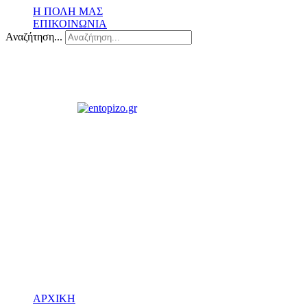
Η ΠΟΛΗ ΜΑΣ
ΕΠΙΚΟΙΝΩΝΙΑ
Αναζήτηση...
ΑΡΧΙΚΗ