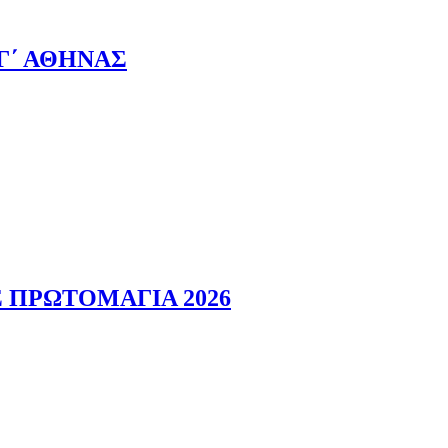
Γ΄ ΑΘΗΝΑΣ
 ΠΡΩΤΟΜΑΓΙΑ 2026