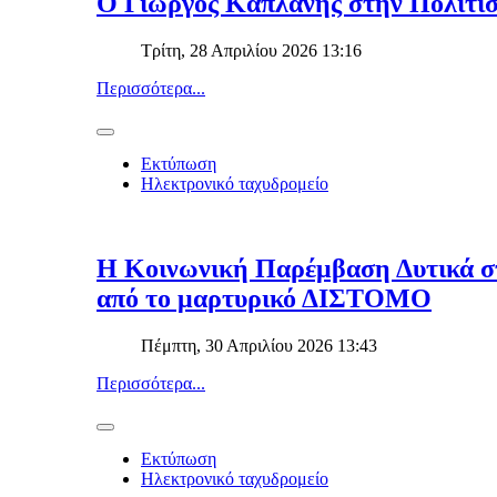
Ο Γιώργος Καπλάνης στην Πολιτι
Τρίτη, 28 Απριλίου 2026 13:16
Περισσότερα...
Εκτύπωση
Ηλεκτρονικό ταχυδρομείο
Η Κοινωνική Παρέμβαση Δυτικά στ
από το μαρτυρικό ΔΙΣΤΟΜΟ
Πέμπτη, 30 Απριλίου 2026 13:43
Περισσότερα...
Εκτύπωση
Ηλεκτρονικό ταχυδρομείο