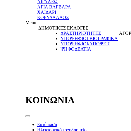
ΑΙΓΑΛΕΩ
ΑΓΙΑ ΒΑΡΒΑΡΑ
ΧΑΪΔΑΡΙ
ΚΟΡΥΔΑΛΛΟΣ
Menu
ΔΗΜΟΤΙΚΕΣ ΕΚΛΟΓΕΣ
ΔΡΑΣΤΗΡΙΟΤΗΤΕΣ
ΑΓΟΡ
ΥΠΟΨΗΦΙΟΙ-ΒΙΟΓΡΑΦΙΚΑ
ΥΠΟΨΗΦΙΟΙ/ΑΠΟΨΕΙΣ
ΨΗΦΟΔΕΛΤΙΑ
ΚΟΙΝΩΝΙΑ
Εκτύπωση
Ηλεκτρονικό ταχυδρομείο