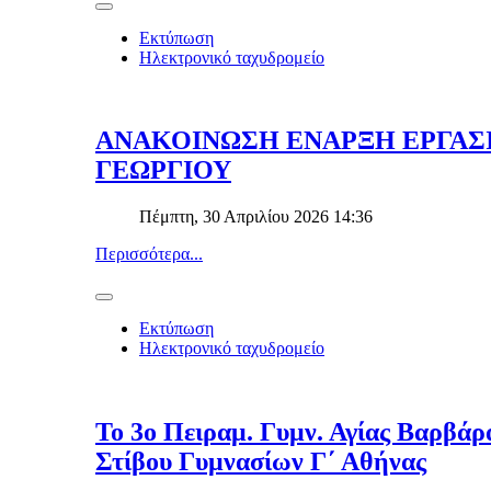
Εκτύπωση
Ηλεκτρονικό ταχυδρομείο
ΑΝΑΚΟΙΝΩΣΗ ΕΝΑΡΞΗ ΕΡΓΑΣ
ΓΕΩΡΓΙΟΥ
Πέμπτη, 30 Απριλίου 2026 14:36
Περισσότερα...
Εκτύπωση
Ηλεκτρονικό ταχυδρομείο
Το 3ο Πειραμ. Γυμν. Αγίας Βαρβά
Στίβου Γυμνασίων Γ΄ Αθήνας