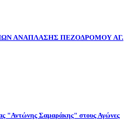
ΙΩΝ ΑΝΑΠΛΑΣΗΣ ΠΕΖΟΔΡΟΜΟΥ ΑΓ.
ρας "Αντώνης Σαμαράκης" στους Αγώνες