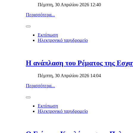
Πέμπτη, 30 Απριλίου 2026 12:40
Περισσότερα...
Εκτύπωση
Ηλεκτρονικό ταχυδρομείο
H ανάπλαση του Ρέματος της Εσχατ
Πέμπτη, 30 Απριλίου 2026 14:04
Περισσότερα...
Εκτύπωση
Ηλεκτρονικό ταχυδρομείο