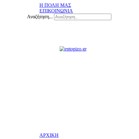
Η ΠΟΛΗ ΜΑΣ
ΕΠΙΚΟΙΝΩΝΙΑ
Αναζήτηση...
ΑΡΧΙΚΗ