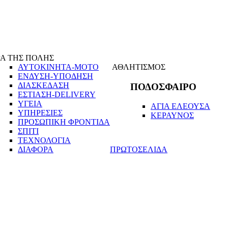
Α ΤΗΣ ΠΟΛΗΣ
ΑΥΤΟΚΙΝΗΤΑ-ΜΟΤΟ
ΑΘΛΗΤΙΣΜΟΣ
ΕΝΔΥΣΗ-ΥΠΟΔΗΣΗ
ΔΙΑΣΚΕΔΑΣΗ
ΠΟΔΟΣΦΑΙΡΟ
ΕΣΤΙΑΣΗ-DELIVERY
ΥΓΕΙΑ
ΑΓΙΑ ΕΛΕΟΥΣΑ
ΥΠΗΡΕΣΙΕΣ
ΚΕΡΑΥΝΟΣ
ΠΡΟΣΩΠΙΚΗ ΦΡΟΝΤΙΔΑ
ΣΠΙΤΙ
ΤΕΧΝΟΛΟΓΙΑ
ΔΙΑΦΟΡΑ
ΠΡΩΤΟΣΕΛΙΔΑ