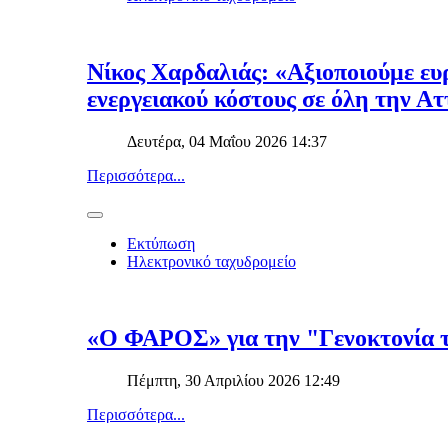
Νίκος Χαρδαλιάς: «Αξιοποιούμε ευ
ενεργειακού κόστους σε όλη την Ατ
Δευτέρα, 04 Μαΐου 2026 14:37
Περισσότερα...
Εκτύπωση
Ηλεκτρονικό ταχυδρομείο
«Ο ΦΑΡΟΣ» για την "Γενοκτονία 
Πέμπτη, 30 Απριλίου 2026 12:49
Περισσότερα...