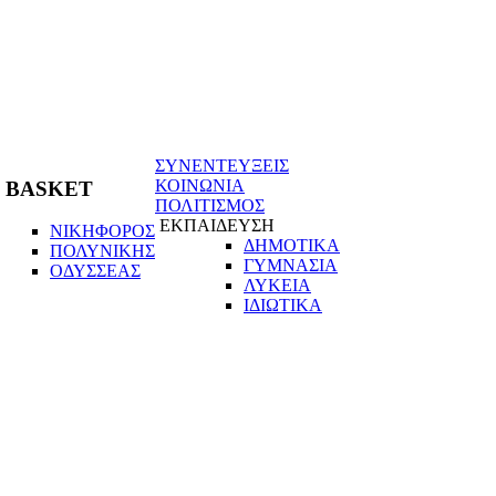
ΣΥΝΕΝΤΕΥΞΕΙΣ
ΚΟΙΝΩΝΙΑ
BASKET
ΠΟΛΙΤΙΣΜΟΣ
ΕΚΠΑΙΔΕΥΣΗ
ΝΙΚΗΦΟΡΟΣ
ΔΗΜΟΤΙΚΑ
ΠΟΛΥΝΙΚΗΣ
ΓΥΜΝΑΣΙΑ
ΟΔΥΣΣΕΑΣ
ΛΥΚΕΙΑ
ΙΔΙΩΤΙΚΑ