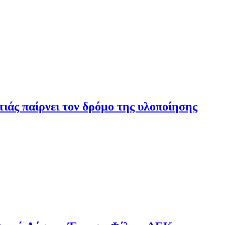
ιάς παίρνει τον δρόμο της υλοποίησης