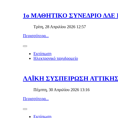
1ο ΜΑΘΗΤΙΚΟ ΣΥΝΕΔΡΙΟ ΔΔΕ 
Τρίτη, 28 Απριλίου 2026 12:57
Περισσότερα...
Εκτύπωση
Ηλεκτρονικό ταχυδρομείο
ΛΑΪΚΗ ΣΥΣΠΕΙΡΩΣΗ ΑΤΤΙΚΗΣ
Πέμπτη, 30 Απριλίου 2026 13:16
Περισσότερα...
Εκτύπωση