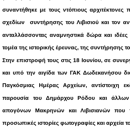
συναντήθηκε με τους ντόπιους αρχιτέκτονες
σχεδίων συντήρησης του Λιβισιού και τον αν
ανταλλάσσοντας αναμνηστικά δώρα και ιδέες 
τομέα της ιστορικής έρευνας, της συντήρησης το
Στην επιστροφή τους στις 18 Ιουνίου, σε συνε
και υπό την αιγίδα των ΓΑΚ Δωδεκανήσου διο
Παγκόσμιας Ημέρας Αρχείων, αντίστοιχη ε
παρουσία του Δημάρχου Ρόδου και άλλω
απογόνων Μακρηνών και Λιβισιανών που π
προσωπικές ιστορίες φωτογραφίες και αρχεία το