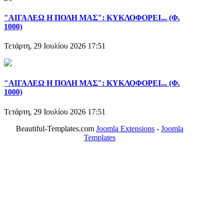
"ΑΙΓΑΛΕΩ Η ΠΟΛΗ ΜΑΣ": ΚΥΚΛΟΦΟΡΕΙ... (Φ.
1000)
Τετάρτη, 29 Ιουλίου 2026 17:51
"ΑΙΓΑΛΕΩ Η ΠΟΛΗ ΜΑΣ": ΚΥΚΛΟΦΟΡΕΙ... (Φ.
1000)
Τετάρτη, 29 Ιουλίου 2026 17:51
Beautiful-Templates.com
Joomla Extensions
-
Joomla
Templates
ΤΟ ΜΕΓΑΛΥΤΕΡΟ ΔΙΚΤΥΟ ΤΟΠΙΚΩΝ
ΕΦΗΜΕΡΙΔΩΝ