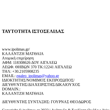
ΤΑΥΤΟΤΗΤΑ ΙΣΤΟΣΕΛΙΔΑΣ
www.ipolimas.gr/
ΚΑΛΑΝΤΖΗ ΜΑΤΘΑΙΑ
Ατομική επιχείρηση
ΑΦΜ: 118308626 ΔΟΥ ΑΙΓΑΛΕΩ
ΛΕΩΦ. ΘΗΒΩΝ 370 ΤΚ:12241 ΑΙΓΑΛΕΩ
ΤΗΛ: +30.2105908235
EMAIL:
egaleo_ipolimas@yahoo.gr
ΙΔΙΟΚΤΗΤΗΣ/ΝΟΜΙΜΟΣ ΕΚΠΡΟΣΩΠΟΣ/
ΔΙΕΥΘΥΝΤΗΣ/ΔΙΑΧΕΙΡΙΣΤΗΣ/ΔΙΚΑΙΟΥΧΟΣ
DOMAIN.:
ΚΑΛΑΝΤΖΗ ΜΑΤΘΑΙΑ
ΔΙΕΥΘΥΝΤΗΣ ΣΥΝΤΑΞΗΣ: ΓΟΥΡΝΑΣ ΘΕΟΔΩΡΟΣ