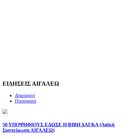
ΕΙΔΗΣΕΙΣ ΑΙΓΑΛΕΩ
Δημοφιλη
Προσφατα
50 ΥΠΟΨΗΦΙΟΥΣ ΕΔΩΣΕ Η ΒΙΒΗ ΔΑΓΚΑ (Λαϊκή
Συσπείρωση ΑΙΓΑΛΕΩ)