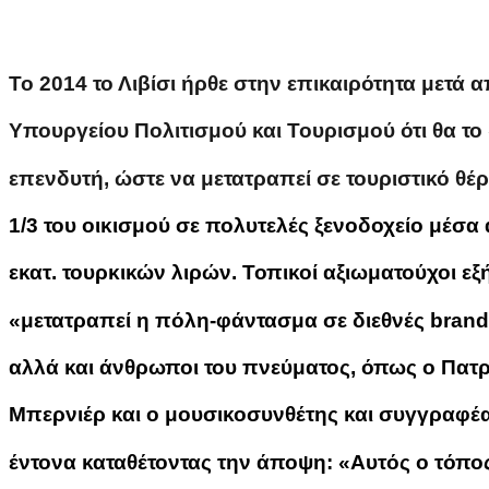
Το 2014 το Λιβίσι ήρθε στην επικαιρότητα μετά
Υπουργείου Πολιτισμού και Τουρισμού ότι θα το
επενδυτή, ώστε να μετατραπεί σε τουριστικό θέ
1/3 του οικισμού σε πολυτελές ξενοδοχείο μέσα
εκατ. τουρκικών λιρών. Τοπικοί αξιωματούχοι ε
«μετατραπεί η πόλη-φάντασμα σε διεθνές brand
αλλά και άνθρωποι του πνεύματος, όπως ο Πατρ
Μπερνιέρ και ο μουσικοσυνθέτης και συγγραφέα
έντονα καταθέτοντας την άποψη: «Αυτός ο τόπος