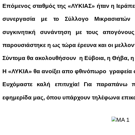
Επόμενος σταθμός της «ΛΥΚΙΑΣ» ήταν η Ιεράπετρ
συνεργασία με το Σύλλογο Μικρασιατών 
συγκινητική συνάντηση με τους απογόνους
παρουσιάστηκε η ως τώρα έρευνα και οι μελλοντ
Σύντομα θα ακολουθήσουν η Εύβοια, η Θήβα, η 
Η «ΛΥΚΙΑ» θα ανοίξει απο φθινόπωρο γραφεία σ
Ευχόμαστε καλή επιτυχία! Για παραπάνω π
εφημερίδα μας, όπου υπάρχουν τηλέφωνα επικο