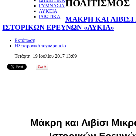
ΔΗΜΟΤΙΚΑ
ΠΟΛΙΤΙΣΜΟΣ
ΓΥΜΝΑΣΙΑ
ΛΥΚΕΙΑ
ΙΔΙΩΤΙΚΑ
ΜΑΚΡΗ ΚΑΙ ΛΙΒΙΣΙ 
ΙΣΤΟΡΙΚΩΝ ΕΡΕΥΝΩΝ «ΛΥΚΙΑ»
Εκτύπωση
Ηλεκτρονικό ταχυδρομείο
Τετάρτη, 19 Ιουλίου 2017 13:09
Μάκρη και Λιβίσι Μικρ