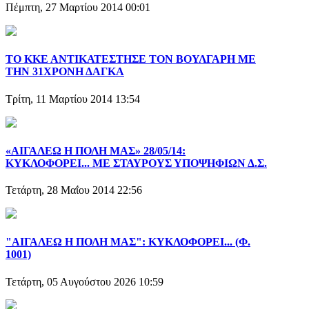
Πέμπτη, 27 Μαρτίου 2014 00:01
ΤΟ ΚΚΕ ΑΝΤΙΚΑΤΕΣΤΗΣΕ ΤΟΝ ΒΟΥΛΓΑΡΗ ΜΕ
ΤΗΝ 31ΧΡΟΝΗ ΔΑΓΚΑ
Τρίτη, 11 Μαρτίου 2014 13:54
«ΑΙΓΑΛΕΩ Η ΠΟΛΗ ΜΑΣ» 28/05/14:
ΚΥΚΛΟΦΟΡΕΙ... ΜΕ ΣΤΑΥΡΟΥΣ ΥΠΟΨΗΦΙΩΝ Δ.Σ.
Τετάρτη, 28 Μαΐου 2014 22:56
"ΑΙΓΑΛΕΩ Η ΠΟΛΗ ΜΑΣ": ΚΥΚΛΟΦΟΡΕΙ... (Φ.
1001)
Τετάρτη, 05 Αυγούστου 2026 10:59