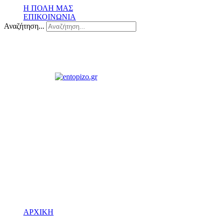
Η ΠΟΛΗ ΜΑΣ
ΕΠΙΚΟΙΝΩΝΙΑ
Αναζήτηση...
ΑΡΧΙΚΗ