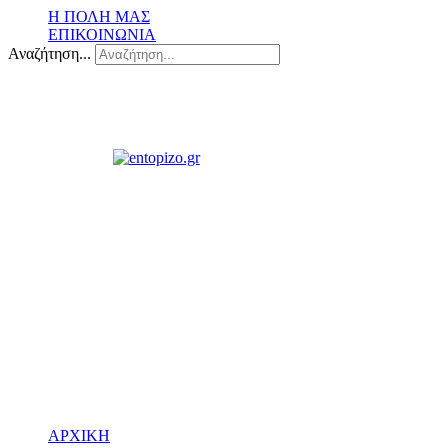
Η ΠΟΛΗ ΜΑΣ
ΕΠΙΚΟΙΝΩΝΙΑ
Αναζήτηση...
ΑΡΧΙΚΗ