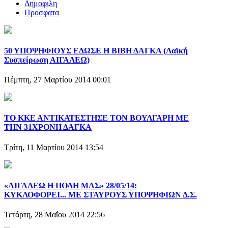
Δημοφιλη
Προσφατα
50 ΥΠΟΨΗΦΙΟΥΣ ΕΔΩΣΕ Η ΒΙΒΗ ΔΑΓΚΑ (Λαϊκή
Συσπείρωση ΑΙΓΑΛΕΩ)
Πέμπτη, 27 Μαρτίου 2014 00:01
ΤΟ ΚΚΕ ΑΝΤΙΚΑΤΕΣΤΗΣΕ ΤΟΝ ΒΟΥΛΓΑΡΗ ΜΕ
ΤΗΝ 31ΧΡΟΝΗ ΔΑΓΚΑ
Τρίτη, 11 Μαρτίου 2014 13:54
«ΑΙΓΑΛΕΩ Η ΠΟΛΗ ΜΑΣ» 28/05/14:
ΚΥΚΛΟΦΟΡΕΙ... ΜΕ ΣΤΑΥΡΟΥΣ ΥΠΟΨΗΦΙΩΝ Δ.Σ.
Τετάρτη, 28 Μαΐου 2014 22:56