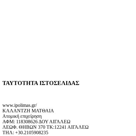
ΤΑΥΤΟΤΗΤΑ ΙΣΤΟΣΕΛΙΔΑΣ
www.ipolimas.gr/
ΚΑΛΑΝΤΖΗ ΜΑΤΘΑΙΑ
Ατομική επιχείρηση
ΑΦΜ: 118308626 ΔΟΥ ΑΙΓΑΛΕΩ
ΛΕΩΦ. ΘΗΒΩΝ 370 ΤΚ:12241 ΑΙΓΑΛΕΩ
ΤΗΛ: +30.2105908235