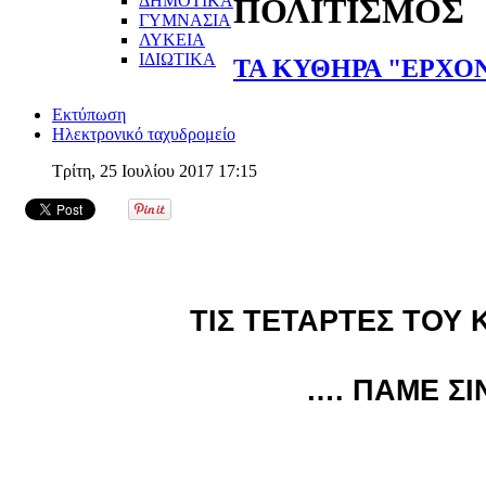
ΔΗΜΟΤΙΚΑ
ΠΟΛΙΤΙΣΜΟΣ
ΓΥΜΝΑΣΙΑ
ΛΥΚΕΙΑ
ΙΔΙΩΤΙΚΑ
ΤΑ ΚΥΘΗΡΑ "ΕΡΧΟ
Εκτύπωση
Ηλεκτρονικό ταχυδρομείο
Τρίτη, 25 Ιουλίου 2017 17:15
ΤΙΣ ΤΕΤΑΡΤΕΣ ΤΟΥ
…. ΠΑΜΕ Σ