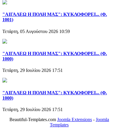
"ΑΙΓΑΛΕΩ Η ΠΟΛΗ ΜΑΣ": ΚΥΚΛΟΦΟΡΕΙ... (Φ.
1001)
Τετάρτη, 05 Αυγούστου 2026 10:59
"ΑΙΓΑΛΕΩ Η ΠΟΛΗ ΜΑΣ": ΚΥΚΛΟΦΟΡΕΙ... (Φ.
1000)
Τετάρτη, 29 Ιουλίου 2026 17:51
"ΑΙΓΑΛΕΩ Η ΠΟΛΗ ΜΑΣ": ΚΥΚΛΟΦΟΡΕΙ... (Φ.
1000)
Τετάρτη, 29 Ιουλίου 2026 17:51
Beautiful-Templates.com
Joomla Extensions
-
Joomla
Templates