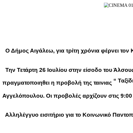
Ο Δήμος Αιγάλεω, για τρίτη χρόνια φέρνει τον
Την Τετάρτη 26 Ιουλίου
στην είσοδο του Άλσου
“ Ταξίδ
πραγματοποιηθει η προβολή της ταινιας
Αγγελόπουλου.
Οι προβολές αρχίζουν στις 9:00
Αλληλέγγυο εισιτήριο
για το Κοινωνικό Παντοπ