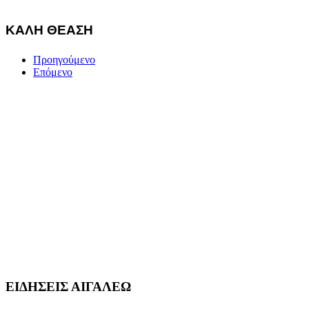
ΚΑΛΗ ΘΕΑΣΗ
Προηγούμενο
Επόμενο
ΕΙΔΗΣΕΙΣ ΑΙΓΑΛΕΩ