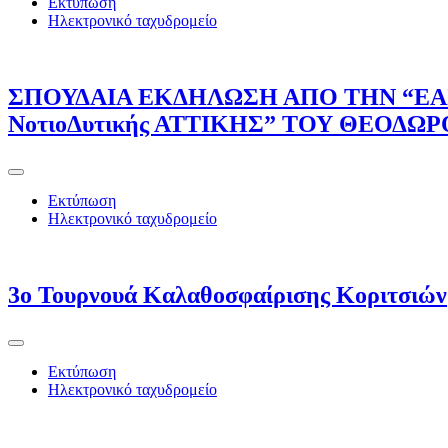
Εκτύπωση
Ηλεκτρονικό ταχυδρομείο
ΣΠΟΥΔΑΙΑ ΕΚΔΗΛΩΣΗ ΑΠΟ ΤΗΝ “ΕΑΣ
ΝοτιοΔυτικής ΑΤΤΙΚΗΣ” ΤΟΥ ΘΕΟΔΩ
Εκτύπωση
Ηλεκτρονικό ταχυδρομείο
3ο Τουρνουά Καλαθοσφαίρισης Κοριτσιών
Εκτύπωση
Ηλεκτρονικό ταχυδρομείο