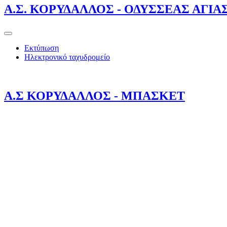
Α.Σ. ΚΟΡΥΔΑΛΛΟΣ - ΟΔΥΣΣΕΑΣ ΑΓΙΑ
Εκτύπωση
Ηλεκτρονικό ταχυδρομείο
Α.Σ ΚΟΡΥΔΑΛΛΟΣ - ΜΠΑΣΚΕΤ