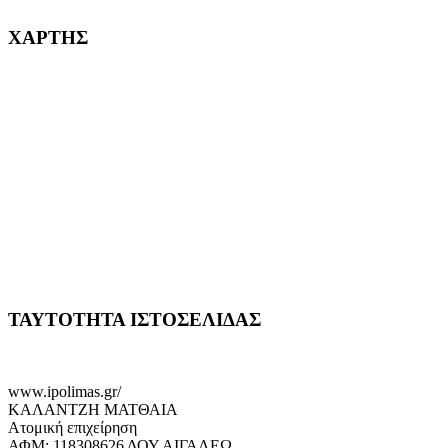
ΧΑΡΤΗΣ
ΤΑΥΤΟΤΗΤΑ ΙΣΤΟΣΕΛΙΔΑΣ
www.ipolimas.gr/
ΚΑΛΑΝΤΖΗ ΜΑΤΘΑΙΑ
Ατομική επιχείρηση
ΑΦΜ: 118308626 ΔΟΥ ΑΙΓΑΛΕΩ