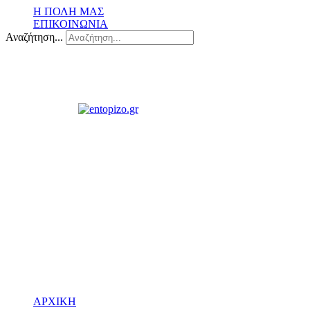
Η ΠΟΛΗ ΜΑΣ
ΕΠΙΚΟΙΝΩΝΙΑ
Αναζήτηση...
ΑΡΧΙΚΗ