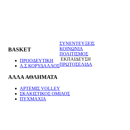
ΣΥΝΕΝΤΕΥΞΕΙΣ
ΚΟΙΝΩΝΙΑ
BASKET
ΠΟΛΙΤΙΣΜΟΣ
ΕΚΠΑΙΔΕΥΣΗ
ΠΡΟΟΔΕΥΤΙΚΗ
ΠΡΩΤΟΣΕΛΙΔΑ
Α.Σ ΚΟΡΥΔΑΛΛΟΣ
ΑΛΛΑ ΑΘΛΗΜΑΤΑ
ΑΡΤΕΜΙΣ VOLLEΥ
ΣΚΑΚΙΣΤΙΚΟΣ ΟΜΙΛΟΣ
ΠΥΧΜΑΧΙΑ