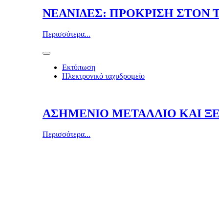
ΝΕΑΝΙΔΕΣ: ΠΡΟΚΡΙΣΗ ΣΤΟΝ 
Περισσότερα...
Εκτύπωση
Ηλεκτρονικό ταχυδρομείο
ΑΣΗΜΕΝΙΟ ΜΕΤΑΛΛΙΟ ΚΑΙ ΞΕ
Περισσότερα...