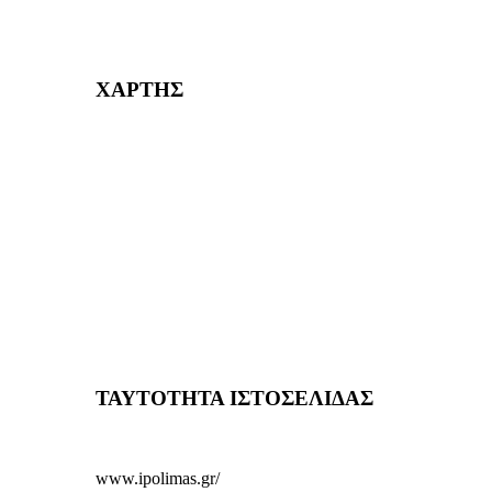
232382
ΧΑΡΤΗΣ
ΤΑΥΤΟΤΗΤΑ ΙΣΤΟΣΕΛΙΔΑΣ
www.ipolimas.gr/