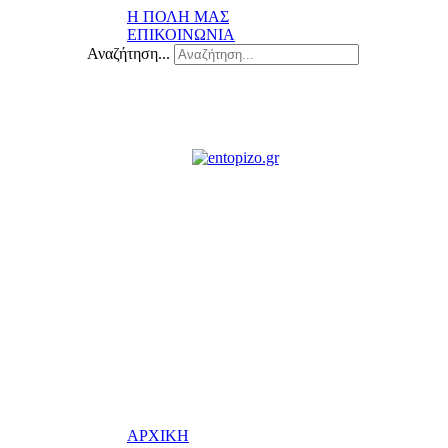
Η ΠΟΛΗ ΜΑΣ
ΕΠΙΚΟΙΝΩΝΙΑ
Αναζήτηση...
ΑΡΧΙΚΗ