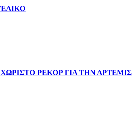
ΤΕΛΙΚΟ
ΧΩΡΙΣΤΟ ΡΕΚΟΡ ΓΙΑ ΤΗΝ ΑΡΤΕΜΙΣ