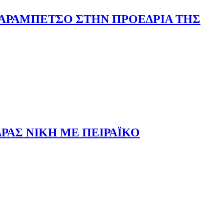
ΑΡΑΜΠΕΤΣΟ ΣΤΗΝ ΠΡΟΕΔΡΙΑ ΤΗΣ
ΔΡΑΣ ΝΙΚΗ ΜΕ ΠΕΙΡΑΪΚΟ