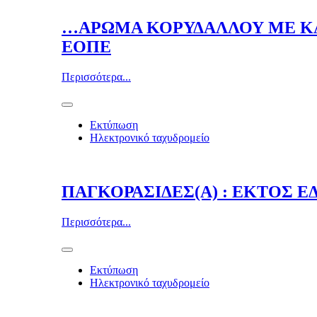
…ΑΡΩΜΑ ΚΟΡΥΔΑΛΛΟΥ ΜΕ Κ
ΕΟΠΕ
Περισσότερα...
Εκτύπωση
Ηλεκτρονικό ταχυδρομείο
ΠΑΓΚΟΡΑΣΙΔΕΣ(Α) : ΕΚΤΟΣ Ε
Περισσότερα...
Εκτύπωση
Ηλεκτρονικό ταχυδρομείο