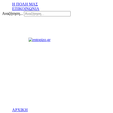
Η ΠΟΛΗ ΜΑΣ
ΕΠΙΚΟΙΝΩΝΙΑ
Αναζήτηση...
ΑΡΧΙΚΗ