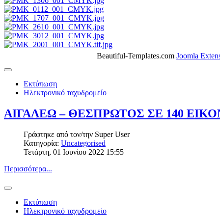
Beautiful-Templates.com
Joomla Exten
Εκτύπωση
Ηλεκτρονικό ταχυδρομείο
ΑΙΓΑΛΕΩ – ΘΕΣΠΡΩΤΟΣ ΣΕ 140 ΕΙΚΟ
Γράφτηκε από τον/την
Super User
Κατηγορία:
Uncategorised
Τετάρτη, 01 Ιουνίου 2022 15:55
Περισσότερα...
Εκτύπωση
Ηλεκτρονικό ταχυδρομείο