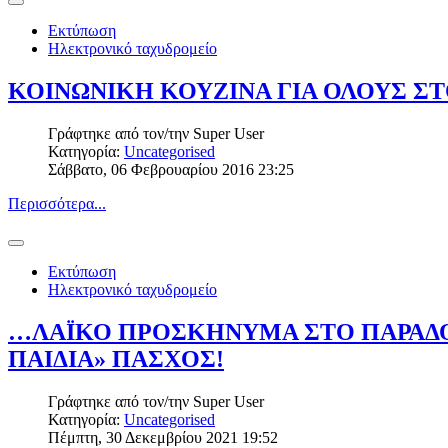
Εκτύπωση
Ηλεκτρονικό ταχυδρομείο
ΚΟΙΝΩΝΙΚΗ ΚΟΥΖΙΝΑ ΓΙΑ ΟΛΟΥΣ ΣΤ
Γράφτηκε από τον/την
Super User
Κατηγορία:
Uncategorised
Σάββατο, 06 Φεβρουαρίου 2016 23:25
Περισσότερα...
Εκτύπωση
Ηλεκτρονικό ταχυδρομείο
…ΛΑΪΚΟ ΠΡΟΣΚΗΝΥΜΑ ΣΤΟ ΠΑΡΑΔΟ
ΠΑΙΔΙΑ» ΠΑΣΧΟΣ!
Γράφτηκε από τον/την
Super User
Κατηγορία:
Uncategorised
Πέμπτη, 30 Δεκεμβρίου 2021 19:52