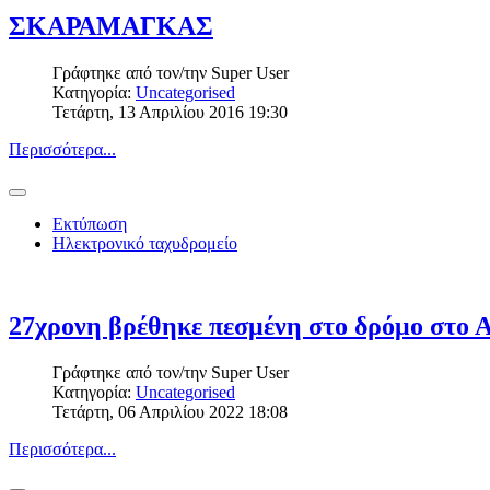
ΣΚΑΡΑΜΑΓΚΑΣ
Γράφτηκε από τον/την
Super User
Κατηγορία:
Uncategorised
Τετάρτη, 13 Απριλίου 2016 19:30
Περισσότερα...
Εκτύπωση
Ηλεκτρονικό ταχυδρομείο
27χρονη βρέθηκε πεσμένη στο δρόμο στο 
Γράφτηκε από τον/την
Super User
Κατηγορία:
Uncategorised
Τετάρτη, 06 Απριλίου 2022 18:08
Περισσότερα...