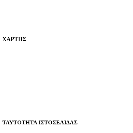
232382
ΧΑΡΤΗΣ
ΤΑΥΤΟΤΗΤΑ ΙΣΤΟΣΕΛΙΔΑΣ