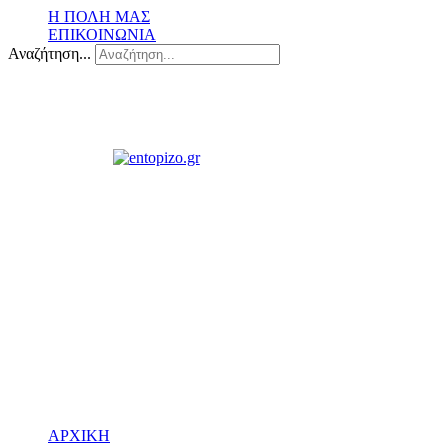
Η ΠΟΛΗ ΜΑΣ
ΕΠΙΚΟΙΝΩΝΙΑ
Αναζήτηση...
ΑΡΧΙΚΗ