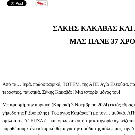
ΣΑΚΗΣ ΚΑΚΑΒΑΣ ΚΑΙ 
ΜΑΣ ΠΑΝΕ 37 ΧΡΟ
Από τα… Ιερά, ποδοσφαιρικά, ΤΟΤΕΜ, της ΑΠΕ Αγία Ελεούσα, που 
τεράστιος, παικτικά, Σάκης Κακαβάς! Μια ιστορία μόνος του!
Με αφορμή, την αυριανή (Κυριακή 3 Νοεμβρίου 2024) εκτός έδρας 
γήπεδο της Ριζούπολης (“Γεώργιος Καμάρας”) με τον… μυθικό, 
ομίλου της Α΄ ΕΠΣΑ (…και όμως σε αυτή την κατηγορία αγωνίζεται η
παραθέσουμε ένα ιστορικό θέμα για την ομάδα της πόλης μας, την 