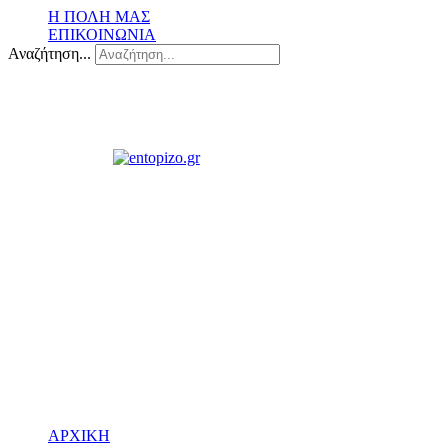
Η ΠΟΛΗ ΜΑΣ
ΕΠΙΚΟΙΝΩΝΙΑ
Αναζήτηση...
ΑΡΧΙΚΗ