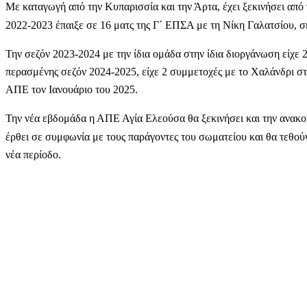
Με καταγωγή από την Κυπαρισσία και την Άρτα, έχει ξεκινήσει από
2022-2023 έπαιξε σε 16 ματς της Γ΄ ΕΠΣΑ με τη Νίκη Γαλατσίου, σ
Την σεζόν 2023-2024 με την ίδια ομάδα στην ίδια διοργάνωση είχε 2
περασμένης σεζόν 2024-2025, είχε 2 συμμετοχές με το Χαλάνδρι στ
ΑΠΕ τον Ιανουάριο του 2025.
Την νέα εβδομάδα η ΑΠΕ Αγία Ελεούσα θα ξεκινήσει και την ανακ
έρθει σε συμφωνία με τους παράγοντες του σωματείου και θα τεθού
νέα περίοδο.