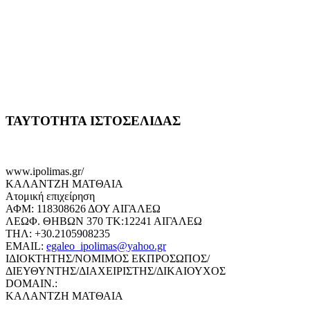
ΤΑΥΤΟΤΗΤΑ ΙΣΤΟΣΕΛΙΔΑΣ
www.ipolimas.gr/
ΚΑΛΑΝΤΖΗ ΜΑΤΘΑΙΑ
Ατομική επιχείρηση
ΑΦΜ: 118308626 ΔΟΥ ΑΙΓΑΛΕΩ
ΛΕΩΦ. ΘΗΒΩΝ 370 ΤΚ:12241 ΑΙΓΑΛΕΩ
ΤΗΛ: +30.2105908235
EMAIL:
egaleo_ipolimas@yahoo.gr
ΙΔΙΟΚΤΗΤΗΣ/ΝΟΜΙΜΟΣ ΕΚΠΡΟΣΩΠΟΣ/
ΔΙΕΥΘΥΝΤΗΣ/ΔΙΑΧΕΙΡΙΣΤΗΣ/ΔΙΚΑΙΟΥΧΟΣ
DOMAIN.:
ΚΑΛΑΝΤΖΗ ΜΑΤΘΑΙΑ