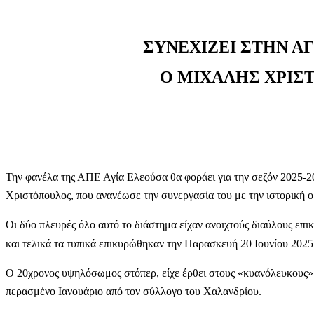
ΣΥΝΕΧΙΖΕΙ ΣΤΗΝ Α
Ο ΜΙΧΑΛΗΣ ΧΡΙΣ
Την φανέλα της ΑΠΕ Αγία Ελεούσα θα φοράει για την σεζόν 2025-
Χριστόπουλος, που ανανέωσε την συνεργασία του με την ιστορική 
Οι δύο πλευρές όλο αυτό το διάστημα είχαν ανοιχτούς διαύλους επι
και τελικά τα τυπικά επικυρώθηκαν την Παρασκευή 20 Ιουνίου 2025
Ο 20χρονος υψηλόσωμος στόπερ, είχε έρθει στους «κυανόλευκους» 
περασμένο Ιανουάριο από τον σύλλογο του Χαλανδρίου.