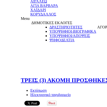
ΑΙΓΑΛΕΩ
ΑΓΙΑ ΒΑΡΒΑΡΑ
ΧΑΪΔΑΡΙ
ΚΟΡΥΔΑΛΛΟΣ
Menu
ΔΗΜΟΤΙΚΕΣ ΕΚΛΟΓΕΣ
ΔΡΑΣΤΗΡΙΟΤΗΤΕΣ
ΑΓΟΡ
ΥΠΟΨΗΦΙΟΙ-ΒΙΟΓΡΑΦΙΚΑ
ΥΠΟΨΗΦΙΟΙ/ΑΠΟΨΕΙΣ
ΨΗΦΟΔΕΛΤΙΑ
ΤΡΕΙΣ (3) ΑΚΟΜΗ ΠΡΟΣΘΗΚΕ
Εκτύπωση
Ηλεκτρονικό ταχυδρομείο