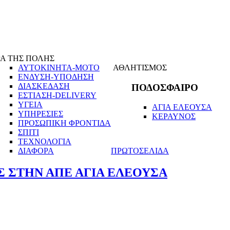
Α ΤΗΣ ΠΟΛΗΣ
ΑΥΤΟΚΙΝΗΤΑ-ΜΟΤΟ
ΑΘΛΗΤΙΣΜΟΣ
ΕΝΔΥΣΗ-ΥΠΟΔΗΣΗ
ΔΙΑΣΚΕΔΑΣΗ
ΠΟΔΟΣΦΑΙΡΟ
ΕΣΤΙΑΣΗ-DELIVERY
ΥΓΕΙΑ
ΑΓΙΑ ΕΛΕΟΥΣΑ
ΥΠΗΡΕΣΙΕΣ
ΚΕΡΑΥΝΟΣ
ΠΡΟΣΩΠΙΚΗ ΦΡΟΝΤΙΔΑ
ΣΠΙΤΙ
ΤΕΧΝΟΛΟΓΙΑ
ΔΙΑΦΟΡΑ
ΠΡΩΤΟΣΕΛΙΔΑ
Σ ΣΤΗΝ ΑΠΕ ΑΓΙΑ ΕΛΕΟΥΣΑ