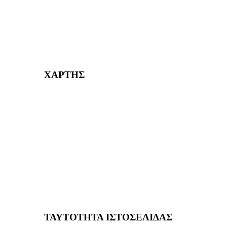
232382
ΧΑΡΤΗΣ
ΤΑΥΤΟΤΗΤΑ ΙΣΤΟΣΕΛΙΔΑΣ