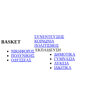
ΣΥΝΕΝΤΕΥΞΕΙΣ
ΚΟΙΝΩΝΙΑ
BASKET
ΠΟΛΙΤΙΣΜΟΣ
ΕΚΠΑΙΔΕΥΣΗ
ΝΙΚΗΦΟΡΟΣ
ΔΗΜΟΤΙΚΑ
ΠΟΛΥΝΙΚΗΣ
ΓΥΜΝΑΣΙΑ
ΟΔΥΣΣΕΑΣ
ΛΥΚΕΙΑ
ΙΔΙΩΤΙΚΑ