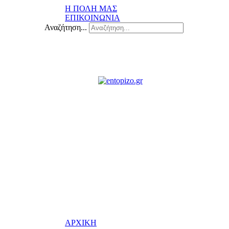
Η ΠΟΛΗ ΜΑΣ
ΕΠΙΚΟΙΝΩΝΙΑ
Αναζήτηση...
ΑΡΧΙΚΗ