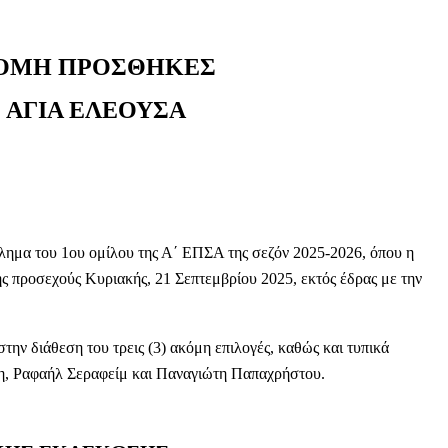
ΑΚΟΜΗ ΠΡΟΣΘΗΚΕΣ
 ΑΓΙΑ ΕΛΕΟΥΣΑ
θλημα του 1ου ομίλου της Α΄ ΕΠΣΑ της σεζόν 2025-2026, όπου η
ς προσεχούς Κυριακής, 21 Σεπτεμβρίου 2025, εκτός έδρας με την
την διάθεση του τρεις (3) ακόμη επιλογές, καθώς και τυπικά
, Ραφαήλ Σεραφείμ και Παναγιώτη Παπαχρήστου.