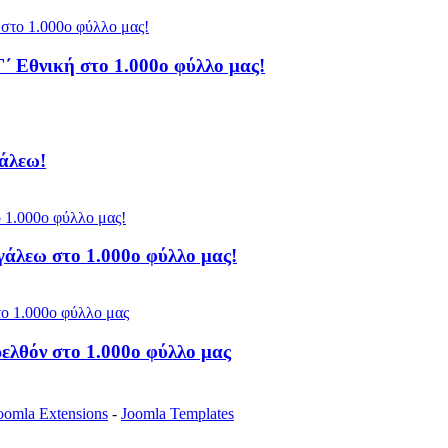
Γ΄ Εθνική στο 1.000ο φύλλο μας!
άλεω!
άλεω στο 1.000ο φύλλο μας!
ελθόν στο 1.000ο φύλλο μας
oomla Extensions
-
Joomla Templates