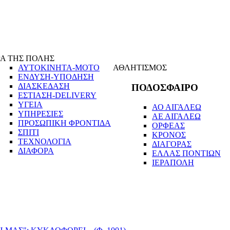
Α ΤΗΣ ΠΟΛΗΣ
ΑΥΤΟΚΙΝΗΤΑ-ΜΟΤΟ
ΑΘΛΗΤΙΣΜΟΣ
ΕΝΔΥΣΗ-ΥΠΟΔΗΣΗ
ΔΙΑΣΚΕΔΑΣΗ
ΠΟΔΟΣΦΑΙΡΟ
ΕΣΤΙΑΣΗ-DELIVERY
ΥΓΕΙΑ
ΑΟ ΑΙΓΑΛΕΩ
ΥΠΗΡΕΣΙΕΣ
ΑΕ ΑΙΓΑΛΕΩ
ΠΡΟΣΩΠΙΚΗ ΦΡΟΝΤΙΔΑ
ΟΡΦΕΑΣ
ΣΠΙΤΙ
ΚΡΟΝΟΣ
ΤΕΧΝΟΛΟΓΙΑ
ΔΙΑΓΟΡΑΣ
ΔΙΑΦΟΡΑ
ΕΛΛΑΣ ΠΟΝΤΙΩΝ
ΙΕΡΑΠΟΛΗ