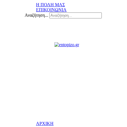
Η ΠΟΛΗ ΜΑΣ
ΕΠΙΚΟΙΝΩΝΙΑ
Αναζήτηση...
ΑΡΧΙΚΗ