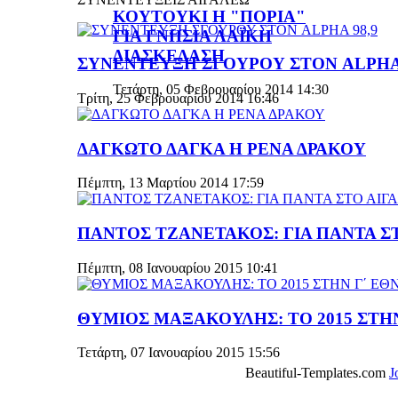
ΚΟΥΤΟΥΚΙ Η "ΠΟΡΙΑ"
ΓΙΑ ΓΝΗΣΙΑ ΛΑΪΚΗ
ΔΙΑΣΚΕΔΑΣΗ
ΣΥΝΕΝΤΕΥΞΗ ΣΓΟΥΡΟΥ ΣΤΟΝ ALPHA 
Τετάρτη, 05 Φεβρουαρίου 2014 14:30
Τρίτη, 25 Φεβρουαρίου 2014 16:46
ΔΑΓΚΩΤΟ ΔΑΓΚΑ Η ΡΕΝΑ ΔΡΑΚΟΥ
Πέμπτη, 13 Μαρτίου 2014 17:59
ΠΑΝΤΟΣ ΤΖΑΝΕΤΑΚΟΣ: ΓΙΑ ΠΑΝΤΑ Σ
Πέμπτη, 08 Ιανουαρίου 2015 10:41
ΘΥΜΙΟΣ ΜΑΞΑΚΟΥΛΗΣ: ΤΟ 2015 ΣΤΗΝ
Τετάρτη, 07 Ιανουαρίου 2015 15:56
Beautiful-Templates.com
J