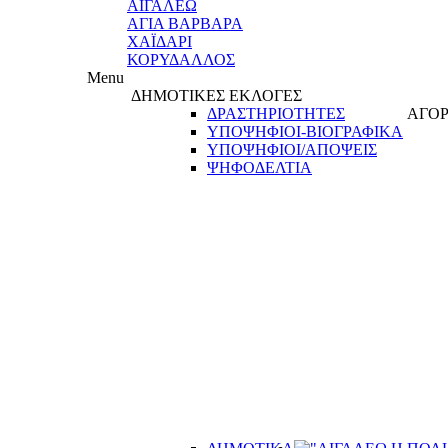
ΑΙΓΑΛΕΩ
ΑΓΙΑ ΒΑΡΒΑΡΑ
ΧΑΪΔΑΡΙ
ΚΟΡΥΔΑΛΛΟΣ
Menu
ΔΗΜΟΤΙΚΕΣ ΕΚΛΟΓΕΣ
ΔΡΑΣΤΗΡΙΟΤΗΤΕΣ
ΑΓΟΡ
ΥΠΟΨΗΦΙΟΙ-ΒΙΟΓΡΑΦΙΚΑ
ΥΠΟΨΗΦΙΟΙ/ΑΠΟΨΕΙΣ
ΨΗΦΟΔΕΛΤΙΑ