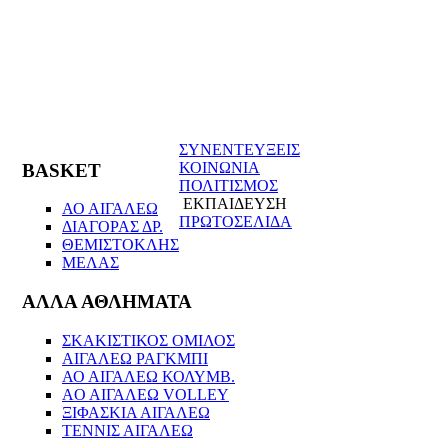
ΣΥΝΕΝΤΕΥΞΕΙΣ
ΚΟΙΝΩΝΙΑ
BASKET
ΠΟΛΙΤΙΣΜΟΣ
ΕΚΠΑΙΔΕΥΣΗ
ΑΟ ΑΙΓΑΛΕΩ
ΠΡΩΤΟΣΕΛΙΔΑ
ΔΙΑΓΟΡΑΣ ΔΡ.
ΘΕΜΙΣΤΟΚΛΗΣ
ΜΕΛΑΣ
ΑΛΛΑ ΑΘΛΗΜΑΤΑ
ΣΚΑΚΙΣΤΙΚΟΣ ΟΜΙΛΟΣ
ΑΙΓΑΛΕΩ ΡΑΓΚΜΠΙ
ΑΟ ΑΙΓΑΛΕΩ ΚΟΛΥΜΒ.
AO AIΓΑΛΕΩ VOLLEY
ΞΙΦΑΣΚΙΑ ΑΙΓΑΛΕΩ
ΤΕΝΝΙΣ ΑΙΓΑΛΕΩ