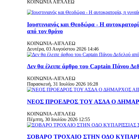
ΚΟΙΝΩΝΙΑ ΑΙΓΑΛΕΩ
Ιουστινιανός και Θεοδώρα - Η αυτοκρατορί
από τον θρόνο
ΚΟΙΝΩΝΙΑ-ΑΙΓΑΛΕΩ
Δευτέρα, 03 Αυγούστου 2026 14:46
Δεν θα έλειπε άρθρο του Captain Πάνου Δεδ
ΚΟΙΝΩΝΙΑ-ΑΙΓΑΛΕΩ
Παρασκευή, 31 Ιουλίου 2026 16:28
ΝΕΟΣ ΠΡΟΕΔΡΟΣ ΤΟΥ ΑΣΔΑ Ο ΔΗΜΑ
ΚΟΙΝΩΝΙΑ-ΑΙΓΑΛΕΩ
Πέμπτη, 30 Ιουλίου 2026 12:55
ΣΟΒΑΡΟ ΤΡΟΧΑΙΟ ΣΤΗΝ ΟΔΟ ΚΥΠΑΡΙ