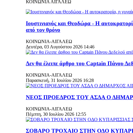
ΚΟΙΝΩΝΙΑ ΑΙΓΑΛΕΩ
Ιουστινιανός και Θεοδώρα - Η αυτοκρατορί
από τον θρόνο
ΚΟΙΝΩΝΙΑ-ΑΙΓΑΛΕΩ
Δευτέρα, 03 Αυγούστου 2026 14:46
Δεν θα έλειπε άρθρο του Captain Πάνου Δεδ
ΚΟΙΝΩΝΙΑ-ΑΙΓΑΛΕΩ
Παρασκευή, 31 Ιουλίου 2026 16:28
ΝΕΟΣ ΠΡΟΕΔΡΟΣ ΤΟΥ ΑΣΔΑ Ο ΔΗΜΑ
ΚΟΙΝΩΝΙΑ-ΑΙΓΑΛΕΩ
Πέμπτη, 30 Ιουλίου 2026 12:55
ΣΟΒΑΡΟ ΤΡΟΧΑΙΟ ΣΤΗΝ ΟΔΟ ΚΥΠΑΡΙ