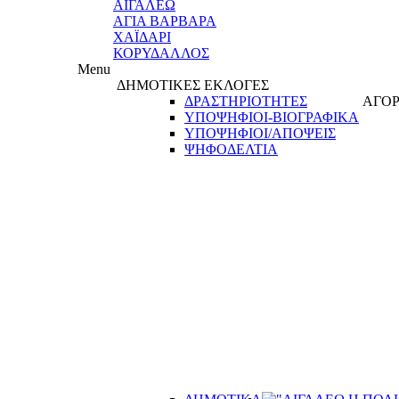
ΑΙΓΑΛΕΩ
ΑΓΙΑ ΒΑΡΒΑΡΑ
ΧΑΪΔΑΡΙ
ΚΟΡΥΔΑΛΛΟΣ
Menu
ΔΗΜΟΤΙΚΕΣ ΕΚΛΟΓΕΣ
ΔΡΑΣΤΗΡΙΟΤΗΤΕΣ
ΑΓΟΡ
ΥΠΟΨΗΦΙΟΙ-ΒΙΟΓΡΑΦΙΚΑ
ΥΠΟΨΗΦΙΟΙ/ΑΠΟΨΕΙΣ
ΨΗΦΟΔΕΛΤΙΑ