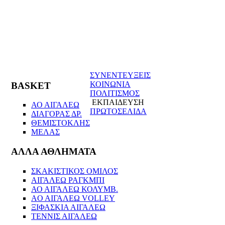
ΣΥΝΕΝΤΕΥΞΕΙΣ
ΚΟΙΝΩΝΙΑ
BASKET
ΠΟΛΙΤΙΣΜΟΣ
ΕΚΠΑΙΔΕΥΣΗ
ΑΟ ΑΙΓΑΛΕΩ
ΠΡΩΤΟΣΕΛΙΔΑ
ΔΙΑΓΟΡΑΣ ΔΡ.
ΘΕΜΙΣΤΟΚΛΗΣ
ΜΕΛΑΣ
ΑΛΛΑ ΑΘΛΗΜΑΤΑ
ΣΚΑΚΙΣΤΙΚΟΣ ΟΜΙΛΟΣ
ΑΙΓΑΛΕΩ ΡΑΓΚΜΠΙ
ΑΟ ΑΙΓΑΛΕΩ ΚΟΛΥΜΒ.
AO AIΓΑΛΕΩ VOLLEY
ΞΙΦΑΣΚΙΑ ΑΙΓΑΛΕΩ
ΤΕΝΝΙΣ ΑΙΓΑΛΕΩ