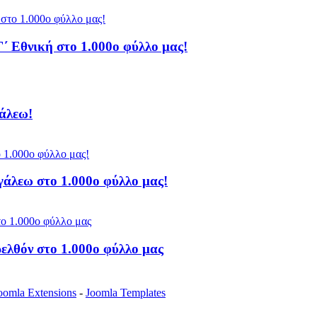
Γ΄ Εθνική στο 1.000ο φύλλο μας!
άλεω!
άλεω στο 1.000ο φύλλο μας!
ελθόν στο 1.000ο φύλλο μας
oomla Extensions
-
Joomla Templates