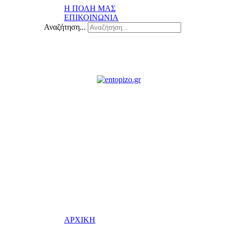
Η ΠΟΛΗ ΜΑΣ
ΕΠΙΚΟΙΝΩΝΙΑ
Αναζήτηση...
ΑΡΧΙΚΗ