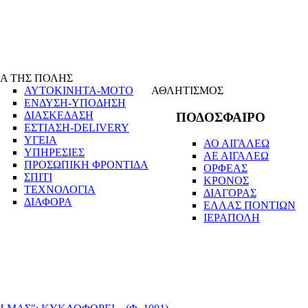
Α ΤΗΣ ΠΟΛΗΣ
ΑΥΤΟΚΙΝΗΤΑ-ΜΟΤΟ
ΑΘΛΗΤΙΣΜΟΣ
ΕΝΔΥΣΗ-ΥΠΟΔΗΣΗ
ΔΙΑΣΚΕΔΑΣΗ
ΠΟΔΟΣΦΑΙΡΟ
ΕΣΤΙΑΣΗ-DELIVERY
ΥΓΕΙΑ
ΑΟ ΑΙΓΑΛΕΩ
ΥΠΗΡΕΣΙΕΣ
ΑΕ ΑΙΓΑΛΕΩ
ΠΡΟΣΩΠΙΚΗ ΦΡΟΝΤΙΔΑ
ΟΡΦΕΑΣ
ΣΠΙΤΙ
ΚΡΟΝΟΣ
ΤΕΧΝΟΛΟΓΙΑ
ΔΙΑΓΟΡΑΣ
ΔΙΑΦΟΡΑ
ΕΛΛΑΣ ΠΟΝΤΙΩΝ
ΙΕΡΑΠΟΛΗ