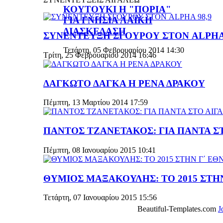
ΚΟΥΤΟΥΚΙ Η "ΠΟΡΙΑ"
ΓΙΑ ΓΝΗΣΙΑ ΛΑΪΚΗ
ΔΙΑΣΚΕΔΑΣΗ
ΣΥΝΕΝΤΕΥΞΗ ΣΓΟΥΡΟΥ ΣΤΟΝ ALPHA 
Τετάρτη, 05 Φεβρουαρίου 2014 14:30
Τρίτη, 25 Φεβρουαρίου 2014 16:46
ΔΑΓΚΩΤΟ ΔΑΓΚΑ Η ΡΕΝΑ ΔΡΑΚΟΥ
Πέμπτη, 13 Μαρτίου 2014 17:59
ΠΑΝΤΟΣ ΤΖΑΝΕΤΑΚΟΣ: ΓΙΑ ΠΑΝΤΑ Σ
Πέμπτη, 08 Ιανουαρίου 2015 10:41
ΘΥΜΙΟΣ ΜΑΞΑΚΟΥΛΗΣ: ΤΟ 2015 ΣΤΗΝ
Τετάρτη, 07 Ιανουαρίου 2015 15:56
Beautiful-Templates.com
J