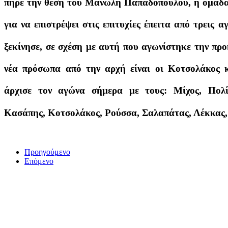
πήρε την θέση του Μανώλη Παπαδόπουλου, η ομάδα 
για να επιστρέψει στις επιτυχίες έπειτα από τρεις
ξεκίνησε, σε σχέση με αυτή που αγωνίστηκε την πρ
νέα πρόσωπα από την αρχή είναι οι Κοτσολάκος
άρχισε τον αγώνα σήμερα με τους: Μίχος, Πολί
Κασάπης, Κοτσολάκος, Ρούσσα, Σαλαπάτας, Λέκκας
Προηγούμενο
Επόμενο