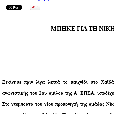
ΜΠΗΚΕ ΓΙΑ ΤΗ ΝΙΚΗ
Ξεκίνησε πριν λίγα λεπτά το παιχνίδι στο Χαϊ
αγωνιστικής του 2ου ομίλου της Α΄ ΕΠΣΑ, υποδέχετ
Στο ντεμπούτο του νέου προπονητή της ομάδας Νίκ