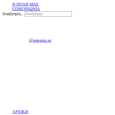
Η ΠΟΛΗ ΜΑΣ
ΕΠΙΚΟΙΝΩΝΙΑ
Αναζήτηση...
ΑΡΧΙΚΗ