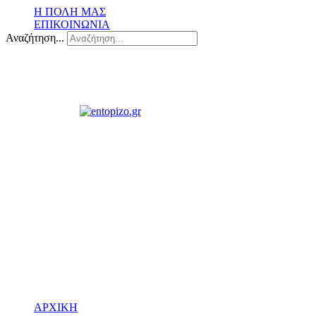
Η ΠΟΛΗ ΜΑΣ
ΕΠΙΚΟΙΝΩΝΙΑ
Αναζήτηση...
ΑΡΧΙΚΗ