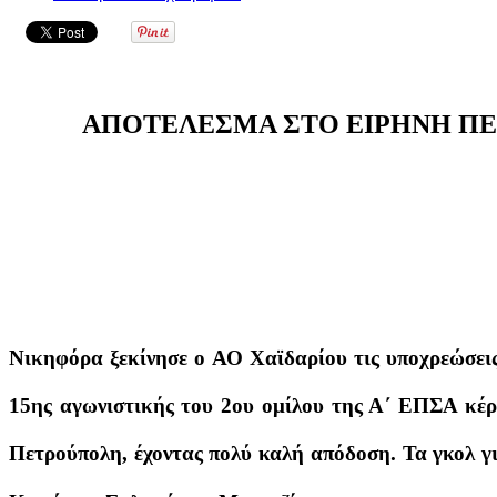
ΑΠΟΤΕΛΕΣΜΑ ΣΤΟ ΕΙΡΗΝΗ ΠΕ
Νικηφόρα ξεκίνησε ο ΑΟ Χαϊδαρίου τις υποχρεώσεις
15ης αγωνιστικής του 2ου ομίλου της Α΄ ΕΠΣΑ κέρδ
Πετρούπολη, έχοντας πολύ καλή απόδοση. Τα γκολ γ