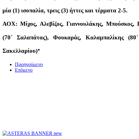
μία (1) ισοπαλία, τρεις (3) ήττες και τέρματα 2-5.
ΑΟΧ: Μίχος, Αλεβίζος, Γιαννουλάκης, Μπούσκος, 
(70΄ Σαλαπάτας), Φουκαράς, Καλαμπαλίκης (80΄
.
Σακελλαρίου)
Προηγούμενο
Επόμενο