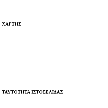
232382
ΧΑΡΤΗΣ
ΤΑΥΤΟΤΗΤΑ ΙΣΤΟΣΕΛΙΔΑΣ