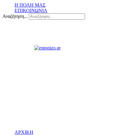
Η ΠΟΛΗ ΜΑΣ
ΕΠΙΚΟΙΝΩΝΙΑ
Αναζήτηση...
ΑΡΧΙΚΗ