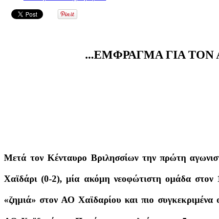
...ΕΜΦΡΑΓΜΑ ΓΙΑ ΤΟΝ 
Μετά τον Κένταυρο Βριλησσίων την πρώτη αγωνιστ
Χαϊδάρι (0-2), μία ακόμη νεοφώτιστη ομάδα στον 
«ζημιά» στον ΑΟ Χαϊδαρίου και πιο συγκεκριμένα 