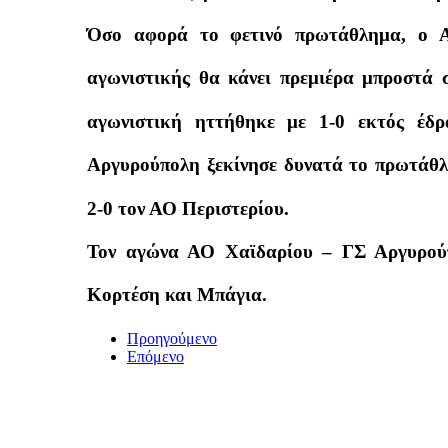
Όσο αφορά το φετινό πρωτάθλημα, ο Α
αγωνιστικής θα κάνει πρεμιέρα μπροστά 
αγωνιστική ηττήθηκε με 1-0 εκτός έδ
Αργυρούπολη ξεκίνησε δυνατά το πρωτάθλη
2-0 τον ΑΟ Περιστερίου.
Τον αγώνα ΑΟ Χαϊδαρίου – ΓΣ Αργυρούπ
Κορτέση και Μπάγια.
Προηγούμενο
Επόμενο