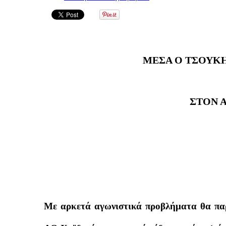
ΜΕΣΑ Ο ΤΣΟΥΚΗ
ΣΤΟΝ 
Με αρκετά αγωνιστικά προβλήματα θα πα