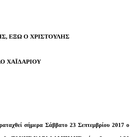
Σ, ΕΞΩ Ο ΧΡΙΣΤΟΥΛΗΣ
ΑΟ ΧΑΪΔΑΡΙΟΥ
ραταχθεί σήμερα Σάββατο 23 Σεπτεμβρίου 2017 ο