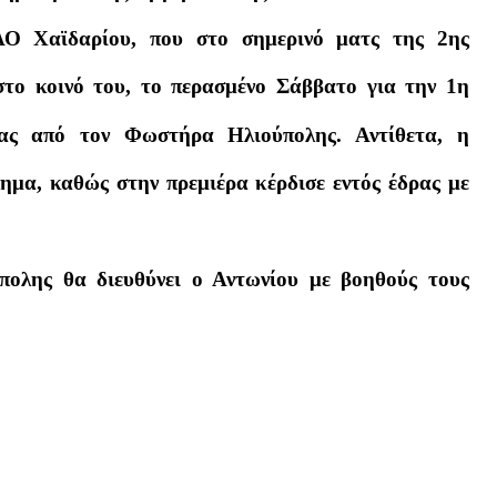
Ο Χαϊδαρίου, που στο σημερινό ματς της 2ης
στο κοινό του, το περασμένο Σάββατο για την 1η
ρας από τον Φωστήρα Ηλιούπολης. Αντίθετα, η
μα, καθώς στην πρεμιέρα κέρδισε εντός έδρας με
ολης θα διευθύνει ο Αντωνίου με βοηθούς τους