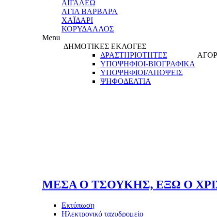
ΑΙΓΑΛΕΩ
ΑΓΙΑ ΒΑΡΒΑΡΑ
ΧΑΪΔΑΡΙ
ΚΟΡΥΔΑΛΛΟΣ
Menu
ΔΗΜΟΤΙΚΕΣ ΕΚΛΟΓΕΣ
ΔΡΑΣΤΗΡΙΟΤΗΤΕΣ
ΑΓΟΡ
ΥΠΟΨΗΦΙΟΙ-ΒΙΟΓΡΑΦΙΚΑ
ΥΠΟΨΗΦΙΟΙ/ΑΠΟΨΕΙΣ
ΨΗΦΟΔΕΛΤΙΑ
ΜΕΣΑ Ο ΤΣΟΥΚΗΣ, ΕΞΩ Ο ΧΡ
Εκτύπωση
Ηλεκτρονικό ταχυδρομείο