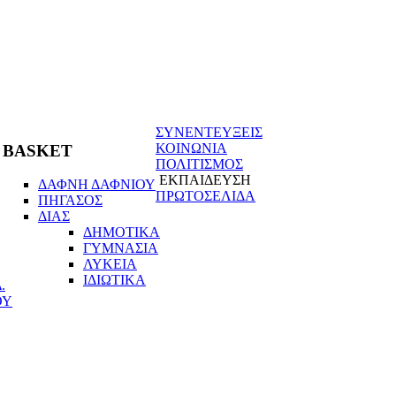
ΣΥΝΕΝΤΕΥΞΕΙΣ
ΚΟΙΝΩΝΙΑ
BASKET
ΠΟΛΙΤΙΣΜΟΣ
ΕΚΠΑΙΔΕΥΣΗ
ΔΑΦΝΗ ΔΑΦΝΙΟΥ
ΠΡΩΤΟΣΕΛΙΔΑ
ΠΗΓΑΣΟΣ
ΔΙΑΣ
ΔΗΜΟΤΙΚΑ
ΓΥΜΝΑΣΙΑ
ΛΥΚΕΙΑ
ΙΔΙΩΤΙΚΑ
.
ΟΥ