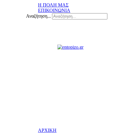
Η ΠΟΛΗ ΜΑΣ
ΕΠΙΚΟΙΝΩΝΙΑ
Αναζήτηση...
ΑΡΧΙΚΗ