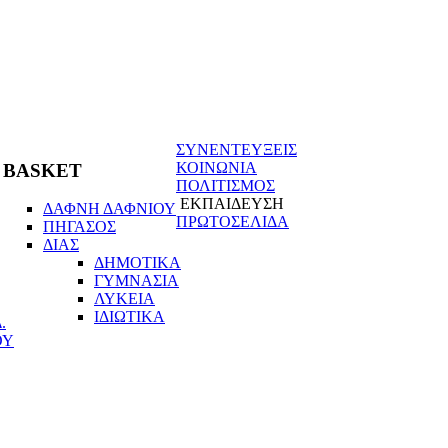
ΣΥΝΕΝΤΕΥΞΕΙΣ
ΚΟΙΝΩΝΙΑ
BASKET
ΠΟΛΙΤΙΣΜΟΣ
ΕΚΠΑΙΔΕΥΣΗ
ΔΑΦΝΗ ΔΑΦΝΙΟΥ
ΠΡΩΤΟΣΕΛΙΔΑ
ΠΗΓΑΣΟΣ
ΔΙΑΣ
ΔΗΜΟΤΙΚΑ
ΓΥΜΝΑΣΙΑ
ΛΥΚΕΙΑ
ΙΔΙΩΤΙΚΑ
.
ΟΥ