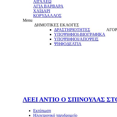
ΑΙΓΑΛΕΩ
ΑΓΙΑ ΒΑΡΒΑΡΑ
ΧΑΪΔΑΡΙ
ΚΟΡΥΔΑΛΛΟΣ
Menu
ΔΗΜΟΤΙΚΕΣ ΕΚΛΟΓΕΣ
ΔΡΑΣΤΗΡΙΟΤΗΤΕΣ
ΑΓΟΡ
ΥΠΟΨΗΦΙΟΙ-ΒΙΟΓΡΑΦΙΚΑ
ΥΠΟΨΗΦΙΟΙ/ΑΠΟΨΕΙΣ
ΨΗΦΟΔΕΛΤΙΑ
ΛΕΕΙ ΑΝΤΙΟ Ο ΣΠΙΝΟΥΛΑΣ ΣΤΟ
Εκτύπωση
Ηλεκτρονικό ταχυδρομείο