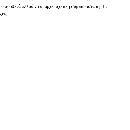
από πουθενά αλλού να υπάρχει σχετική συμπαράσταση. Τις
εις...