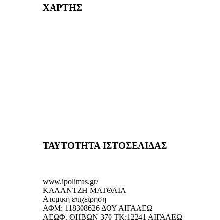
ΧΑΡΤΗΣ
ΤΑΥΤΟΤΗΤΑ ΙΣΤΟΣΕΛΙΔΑΣ
www.ipolimas.gr/
ΚΑΛΑΝΤΖΗ ΜΑΤΘΑΙΑ
Ατομική επιχείρηση
ΑΦΜ: 118308626 ΔΟΥ ΑΙΓΑΛΕΩ
ΛΕΩΦ. ΘΗΒΩΝ 370 ΤΚ:12241 ΑΙΓΑΛΕΩ