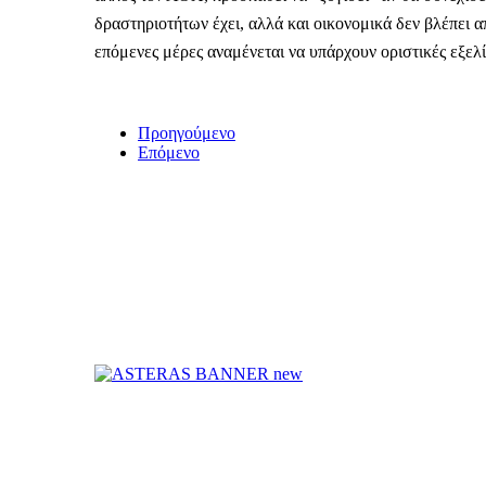
δραστηριοτήτων έχει, αλλά και οικονομικά δεν βλέπει 
επόμενες μέρες αναμένεται να υπάρχουν οριστικές εξελίξ
Προηγούμενο
Επόμενο