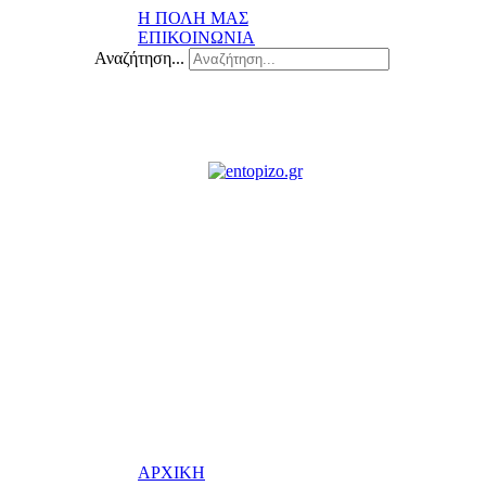
Η ΠΟΛΗ ΜΑΣ
ΕΠΙΚΟΙΝΩΝΙΑ
Αναζήτηση...
ΑΡΧΙΚΗ