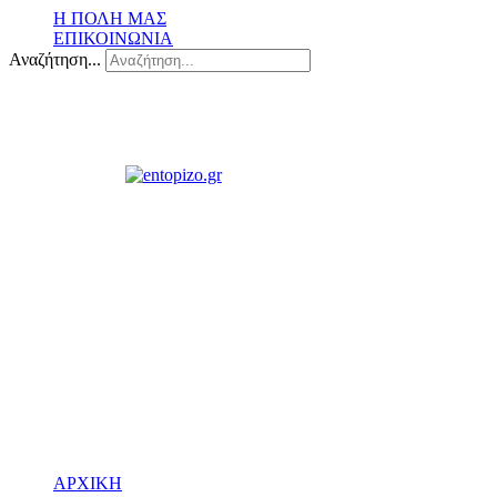
Η ΠΟΛΗ ΜΑΣ
ΕΠΙΚΟΙΝΩΝΙΑ
Αναζήτηση...
ΑΡΧΙΚΗ