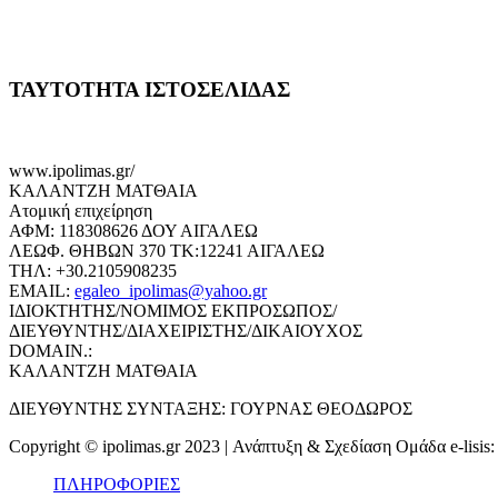
ΤΑΥΤΟΤΗΤΑ ΙΣΤΟΣΕΛΙΔΑΣ
www.ipolimas.gr/
ΚΑΛΑΝΤΖΗ ΜΑΤΘΑΙΑ
Ατομική επιχείρηση
ΑΦΜ: 118308626 ΔΟΥ ΑΙΓΑΛΕΩ
ΛΕΩΦ. ΘΗΒΩΝ 370 ΤΚ:12241 ΑΙΓΑΛΕΩ
ΤΗΛ: +30.2105908235
EMAIL:
egaleo_ipolimas@yahoo.gr
ΙΔΙΟΚΤΗΤΗΣ/ΝΟΜΙΜΟΣ ΕΚΠΡΟΣΩΠΟΣ/
ΔΙΕΥΘΥΝΤΗΣ/ΔΙΑΧΕΙΡΙΣΤΗΣ/ΔΙΚΑΙΟΥΧΟΣ
DOMAIN.:
ΚΑΛΑΝΤΖΗ ΜΑΤΘΑΙΑ
ΔΙΕΥΘΥΝΤΗΣ ΣΥΝΤΑΞΗΣ: ΓΟΥΡΝΑΣ ΘΕΟΔΩΡΟΣ
Copyright © ipolimas.gr 2023 | Ανάπτυξη & Σχεδίαση Ομάδα e-lisis
ΠΛΗΡΟΦΟΡΙΕΣ