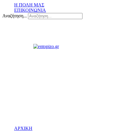
Η ΠΟΛΗ ΜΑΣ
ΕΠΙΚΟΙΝΩΝΙΑ
Αναζήτηση...
ΑΡΧΙΚΗ