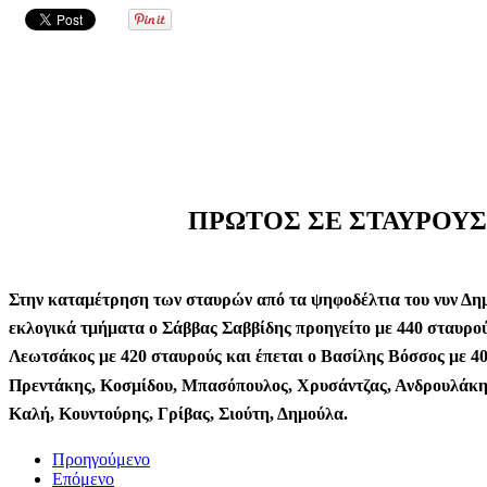
ΠΡΩΤΟΣ ΣΕ ΣΤΑΥΡΟΥΣ 
Στην καταμέτρηση των σταυρών από τα ψηφοδέλτια του νυν Δη
εκλογικά τμήματα ο Σάββας Σαββίδης προηγείτο με 440 σταυρού
Λεωτσάκος με 420 σταυρούς και έπεται ο Βασίλης Βόσσος με 40
Πρεντάκης, Κοσμίδου, Μπασόπουλος, Χρυσάντζας, Ανδρουλάκη,
Καλή, Κουντούρης, Γρίβας, Σιούτη, Δημούλα.
Προηγούμενο
Επόμενο