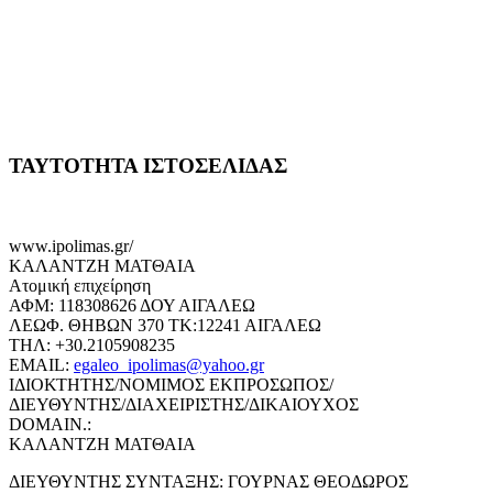
ΤΑΥΤΟΤΗΤΑ ΙΣΤΟΣΕΛΙΔΑΣ
www.ipolimas.gr/
ΚΑΛΑΝΤΖΗ ΜΑΤΘΑΙΑ
Ατομική επιχείρηση
ΑΦΜ: 118308626 ΔΟΥ ΑΙΓΑΛΕΩ
ΛΕΩΦ. ΘΗΒΩΝ 370 ΤΚ:12241 ΑΙΓΑΛΕΩ
ΤΗΛ: +30.2105908235
EMAIL:
egaleo_ipolimas@yahoo.gr
ΙΔΙΟΚΤΗΤΗΣ/ΝΟΜΙΜΟΣ ΕΚΠΡΟΣΩΠΟΣ/
ΔΙΕΥΘΥΝΤΗΣ/ΔΙΑΧΕΙΡΙΣΤΗΣ/ΔΙΚΑΙΟΥΧΟΣ
DOMAIN.:
ΚΑΛΑΝΤΖΗ ΜΑΤΘΑΙΑ
ΔΙΕΥΘΥΝΤΗΣ ΣΥΝΤΑΞΗΣ: ΓΟΥΡΝΑΣ ΘΕΟΔΩΡΟΣ