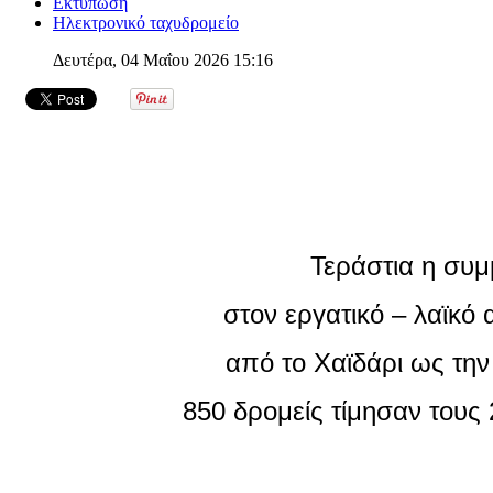
Εκτύπωση
Ηλεκτρονικό ταχυδρομείο
Δευτέρα, 04 Μαΐου 2026 15:16
Τεράστια η συμ
στον εργατικό – λαϊκό
από το Χαϊδάρι ως την
850 δρομείς τίμησαν τους