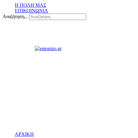
Η ΠΟΛΗ ΜΑΣ
ΕΠΙΚΟΙΝΩΝΙΑ
Αναζήτηση...
ΑΡΧΙΚΗ