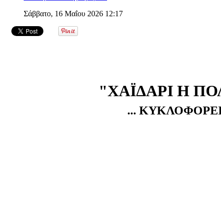
Σάββατο, 16 Μαΐου 2026 12:17
"ΧΑΪΔΑΡΙ Η ΠΟ
... ΚΥΚΛΟΦΟΡΕΙ