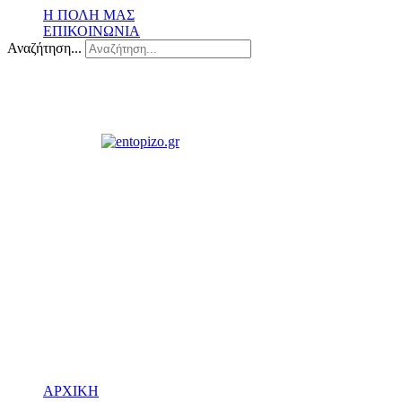
Η ΠΟΛΗ ΜΑΣ
ΕΠΙΚΟΙΝΩΝΙΑ
Αναζήτηση...
ΑΡΧΙΚΗ