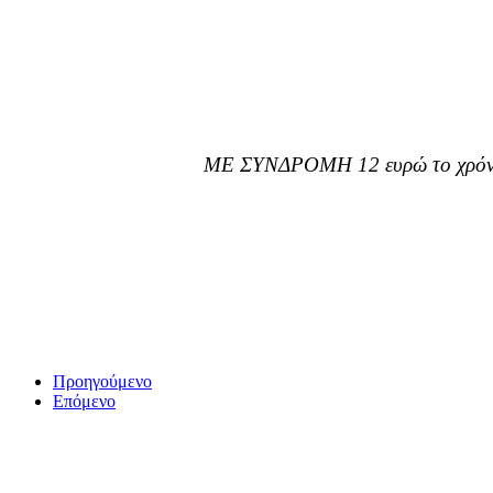
ΜΕ ΣΥΝΔΡΟΜΗ 12 ευρώ το χρόνο
Προηγούμενο
Επόμενο