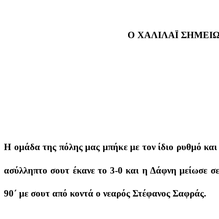
Ο ΧΑΛΙΛΑΪ ΣΗΜΕΙΩ
Η ομάδα της πόλης μας μπήκε με τον ίδιο ρυθμό και
ασύλληπτο σουτ έκανε το 3-0 και η Δάφνη μείωσε σε
90΄ με σουτ από κοντά ο νεαρός Στέφανος Σαφράς.