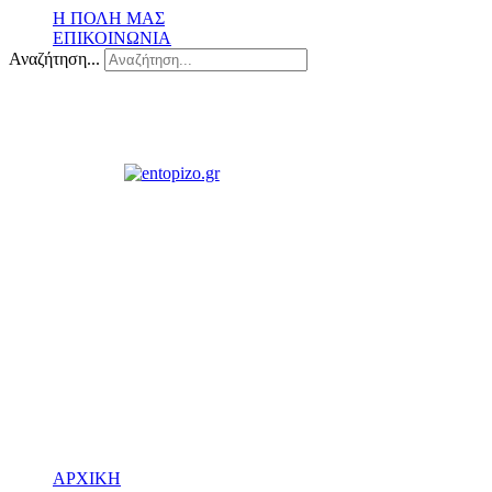
Η ΠΟΛΗ ΜΑΣ
ΕΠΙΚΟΙΝΩΝΙΑ
Αναζήτηση...
ΑΡΧΙΚΗ