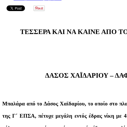
ΤΕΣΣΕΡΑ ΚΑΙ ΝΑ ΚΑΙΝΕ ΑΠΟ Τ
ΔΑΣΟΣ ΧΑΪΔΑΡΙΟΥ – ΔΑ
Μπαλάρα από το Δάσος Χαϊδαρίου, το οποίο στο πλα
της Γ΄ ΕΠΣΑ, πέτυχε μεγάλη εντός έδρας νίκη με 