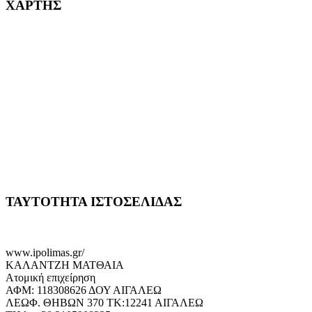
ΧΑΡΤΗΣ
ΤΑΥΤΟΤΗΤΑ ΙΣΤΟΣΕΛΙΔΑΣ
www.ipolimas.gr/
ΚΑΛΑΝΤΖΗ ΜΑΤΘΑΙΑ
Ατομική επιχείρηση
ΑΦΜ: 118308626 ΔΟΥ ΑΙΓΑΛΕΩ
ΛΕΩΦ. ΘΗΒΩΝ 370 ΤΚ:12241 ΑΙΓΑΛΕΩ