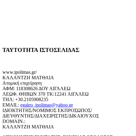
ΤΑΥΤΟΤΗΤΑ ΙΣΤΟΣΕΛΙΔΑΣ
www.ipolimas.gr/
ΚΑΛΑΝΤΖΗ ΜΑΤΘΑΙΑ
Ατομική επιχείρηση
ΑΦΜ: 118308626 ΔΟΥ ΑΙΓΑΛΕΩ
ΛΕΩΦ. ΘΗΒΩΝ 370 ΤΚ:12241 ΑΙΓΑΛΕΩ
ΤΗΛ: +30.2105908235
EMAIL:
egaleo_ipolimas@yahoo.gr
ΙΔΙΟΚΤΗΤΗΣ/ΝΟΜΙΜΟΣ ΕΚΠΡΟΣΩΠΟΣ/
ΔΙΕΥΘΥΝΤΗΣ/ΔΙΑΧΕΙΡΙΣΤΗΣ/ΔΙΚΑΙΟΥΧΟΣ
DOMAIN.:
ΚΑΛΑΝΤΖΗ ΜΑΤΘΑΙΑ