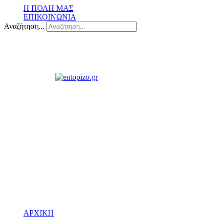
Η ΠΟΛΗ ΜΑΣ
ΕΠΙΚΟΙΝΩΝΙΑ
Αναζήτηση...
ΑΡΧΙΚΗ