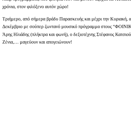
χρόνια, στον φιλόξενο αυτόν χώρο!
Τριήμερο, από σήμερα βράδυ Παρασκευής και μέχρι την Κυριακή, 
Δεκέμβριο με σούπερ ζωντανό μουσικό πρόγραμμα στους “ΦΟΙΝΙΚ
Άρης Ηλιάδης (πλήκτρα και φωνή), ο δεξιοτέχνης Στέφανος Κατσιο
Ζένια,… μαγεύουν και απογειώνουν!