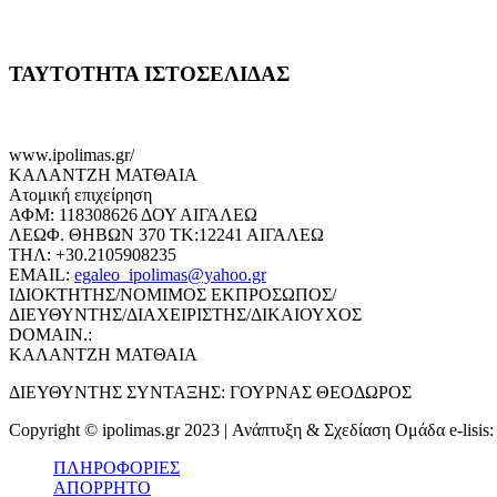
ΤΑΥΤΟΤΗΤΑ ΙΣΤΟΣΕΛΙΔΑΣ
www.ipolimas.gr/
ΚΑΛΑΝΤΖΗ ΜΑΤΘΑΙΑ
Ατομική επιχείρηση
ΑΦΜ: 118308626 ΔΟΥ ΑΙΓΑΛΕΩ
ΛΕΩΦ. ΘΗΒΩΝ 370 ΤΚ:12241 ΑΙΓΑΛΕΩ
ΤΗΛ: +30.2105908235
EMAIL:
egaleo_ipolimas@yahoo.gr
ΙΔΙΟΚΤΗΤΗΣ/ΝΟΜΙΜΟΣ ΕΚΠΡΟΣΩΠΟΣ/
ΔΙΕΥΘΥΝΤΗΣ/ΔΙΑΧΕΙΡΙΣΤΗΣ/ΔΙΚΑΙΟΥΧΟΣ
DOMAIN.:
ΚΑΛΑΝΤΖΗ ΜΑΤΘΑΙΑ
ΔΙΕΥΘΥΝΤΗΣ ΣΥΝΤΑΞΗΣ: ΓΟΥΡΝΑΣ ΘΕΟΔΩΡΟΣ
Copyright © ipolimas.gr 2023 | Ανάπτυξη & Σχεδίαση Ομάδα e-lisis
ΠΛΗΡΟΦΟΡΙΕΣ
ΑΠΟΡΡΗΤΟ