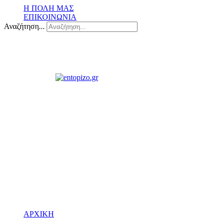
Η ΠΟΛΗ ΜΑΣ
ΕΠΙΚΟΙΝΩΝΙΑ
Αναζήτηση...
ΑΡΧΙΚΗ