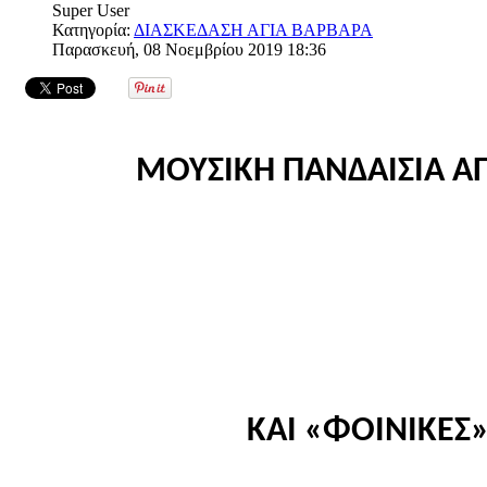
Super User
Κατηγορία:
ΔΙΑΣΚΕΔΑΣΗ ΑΓΙΑ ΒΑΡΒΑΡΑ
Παρασκευή, 08 Νοεμβρίου 2019 18:36
ΜΟΥΣΙΚΗ ΠΑΝΔΑΙΣΙΑ Α
ΚΑΙ «ΦΟΙΝΙΚΕΣ»