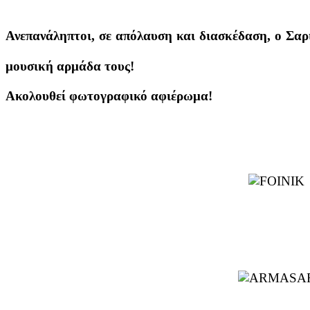
Ανεπανάληπτοι, σε απόλαυση και διασκέδαση, ο Σα
μουσική αρμάδα τους!
Ακολουθεί φωτογραφικό αφιέρωμα!