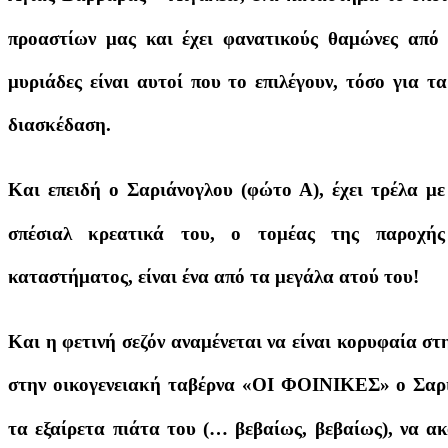
προαστίων μας και έχει φανατικούς θαμώνες από
μυριάδες είναι αυτοί που το επιλέγουν, τόσο για τ
διασκέδαση.
Και επειδή ο Σαριάνογλου (φώτο Α), έχει τρέλα με
σπέσιαλ κρεατικά του, ο τομέας της παροχής
καταστήματος, είναι ένα από τα μεγάλα ατού του!
Και η φετινή σεζόν αναμένεται να είναι κορυφαία σ
στην οικογενειακή ταβέρνα «ΟΙ ΦΟΙΝΙΚΕΣ» ο Σαριά
τα εξαίρετα πιάτα του (… βεβαίως, βεβαίως), να α