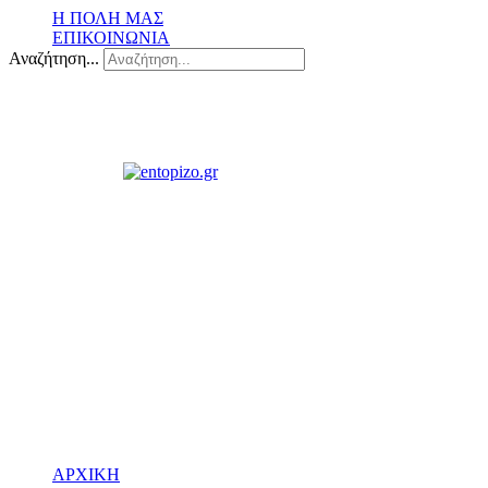
Η ΠΟΛΗ ΜΑΣ
ΕΠΙΚΟΙΝΩΝΙΑ
Αναζήτηση...
ΑΡΧΙΚΗ