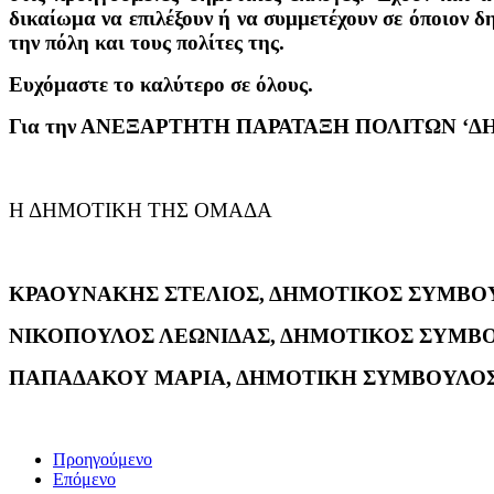
δικαίωμα να επιλέξουν ή να συμμετέχουν σε όποιον 
την πόλη και τους πολίτες της.
Ευχόμαστε το καλύτερο σε όλους.
Για την ΑΝΕΞΑΡΤΗΤΗ ΠΑΡΑΤΑΞΗ ΠΟΛΙΤΩΝ ‘Δ
Η ΔΗΜΟΤΙΚΗ ΤΗΣ ΟΜΑΔΑ
ΚΡΑΟΥΝΑΚΗΣ ΣΤΕΛΙΟΣ, ΔΗΜΟΤΙΚΟΣ ΣΥΜΒΟ
ΝΙΚΟΠΟΥΛΟΣ ΛΕΩΝΙΔΑΣ, ΔΗΜΟΤΙΚΟΣ ΣΥΜΒ
ΠΑΠΑΔΑΚΟΥ ΜΑΡΙΑ, ΔΗΜΟΤΙΚΗ ΣΥΜΒΟΥΛΟ
Προηγούμενο
Επόμενο