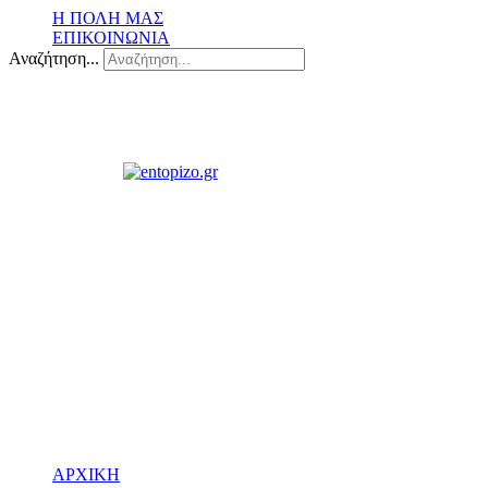
Η ΠΟΛΗ ΜΑΣ
ΕΠΙΚΟΙΝΩΝΙΑ
Αναζήτηση...
ΑΡΧΙΚΗ