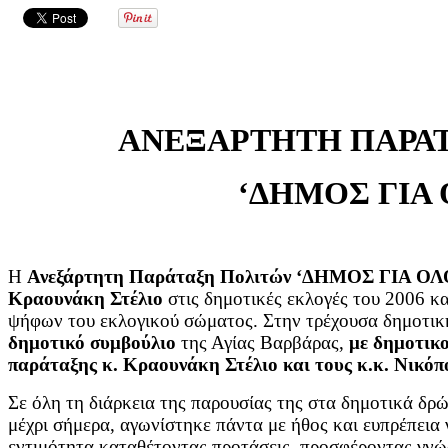
ΑΝΕΞΑΡΤΗΤΗ ΠΑΡΑ
‘ΔΗΜΟΣ ΓΙΑ 
Η
Ανεξάρτητη Παράταξη Πολιτών ‘ΔΗΜΟΣ ΓΙΑ Ο
Κραουνάκη Στέλιο
στις δημοτικές εκλογές του 2006 κ
ψήφων του εκλογικού σώματος. Στην τρέχουσα δημοτικ
δημοτικό συμβούλιο
της Αγίας Βαρβάρας,
με δημοτικο
παράταξης κ. Κραουνάκη Στέλιο και τους κ.κ. Νικό
Σε όλη τη διάρκεια της παρουσίας της στα δημοτικά δρώ
μέχρι σήμερα, αγωνίστηκε πάντα με ήθος και ευπρέπεια 
εντιμότητα καταθέτοντας προτάσεις, προσφέροντας γνώσ