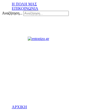
Η ΠΟΛΗ ΜΑΣ
ΕΠΙΚΟΙΝΩΝΙΑ
Αναζήτηση...
ΑΡΧΙΚΗ