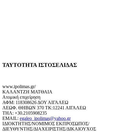
ΤΑΥΤΟΤΗΤΑ ΙΣΤΟΣΕΛΙΔΑΣ
www.ipolimas.gr/
ΚΑΛΑΝΤΖΗ ΜΑΤΘΑΙΑ
Ατομική επιχείρηση
ΑΦΜ: 118308626 ΔΟΥ ΑΙΓΑΛΕΩ
ΛΕΩΦ. ΘΗΒΩΝ 370 ΤΚ:12241 ΑΙΓΑΛΕΩ
ΤΗΛ: +30.2105908235
EMAIL:
egaleo_ipolimas@yahoo.gr
ΙΔΙΟΚΤΗΤΗΣ/ΝΟΜΙΜΟΣ ΕΚΠΡΟΣΩΠΟΣ/
ΔΙΕΥΘΥΝΤΗΣ/ΔΙΑΧΕΙΡΙΣΤΗΣ/ΔΙΚΑΙΟΥΧΟΣ