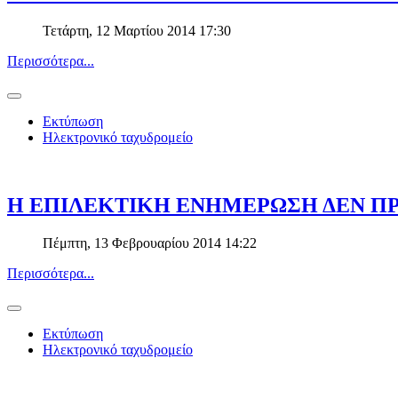
Τετάρτη, 12 Μαρτίου 2014 17:30
Περισσότερα...
Εκτύπωση
Ηλεκτρονικό ταχυδρομείο
Η ΕΠΙΛΕΚΤΙΚΗ ΕΝΗΜΕΡΩΣΗ ΔΕΝ Π
Πέμπτη, 13 Φεβρουαρίου 2014 14:22
Περισσότερα...
Εκτύπωση
Ηλεκτρονικό ταχυδρομείο