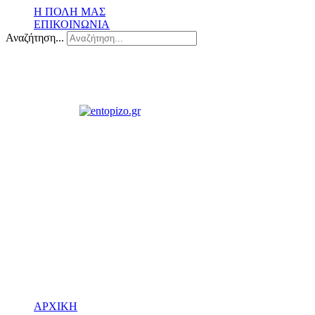
Η ΠΟΛΗ ΜΑΣ
ΕΠΙΚΟΙΝΩΝΙΑ
Αναζήτηση...
ΑΡΧΙΚΗ