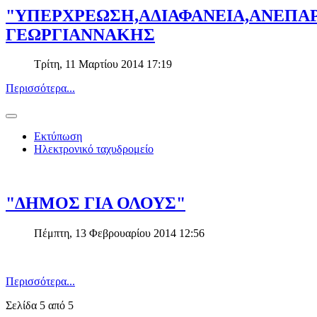
"ΥΠΕΡΧΡΕΩΣΗ,ΑΔΙΑΦΑΝΕΙΑ,ΑΝΕΠΑΡ
ΓΕΩΡΓΙΑΝΝΑΚΗΣ
Τρίτη, 11 Μαρτίου 2014 17:19
Περισσότερα...
Εκτύπωση
Ηλεκτρονικό ταχυδρομείο
"ΔΗΜΟΣ ΓΙΑ ΟΛΟΥΣ"
Πέμπτη, 13 Φεβρουαρίου 2014 12:56
Περισσότερα...
Σελίδα 5 από 5