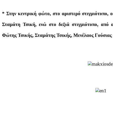
* Στην κεντρική φώτο, στο αριστερό στιγμιότυπο, 
Σταμάτη Τσική, ενώ στο δεξιά στιγμιότυπο, από α
Φώτης Τσικής, Σταμάτης Τσικής, Μενέλαος Γούσιας 