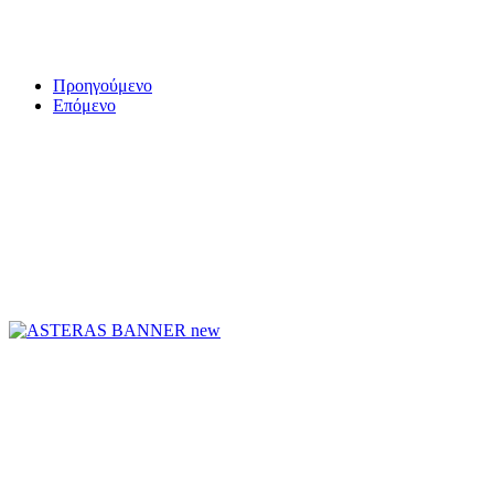
Προηγούμενο
Επόμενο