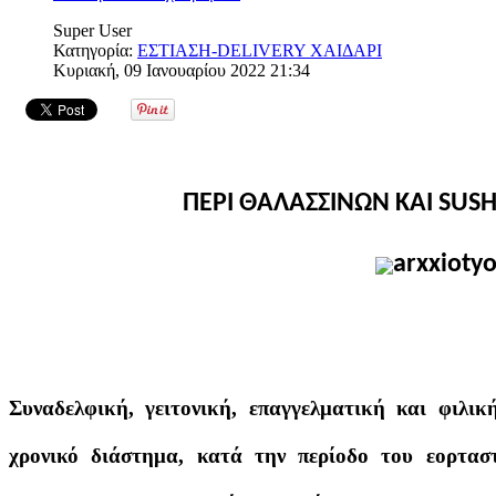
Super User
Κατηγορία:
ΕΣΤΙΑΣΗ-DELIVERY ΧΑΙΔΑΡΙ
Κυριακή, 09 Ιανουαρίου 2022 21:34
ΠΕΡΙ ΘΑΛΑΣΣΙΝΩΝ ΚΑΙ
SUSH
Συναδελφική, γειτονική, επαγγελματική και φιλική
χρονικό διάστημα, κατά την περίοδο του εορταστ