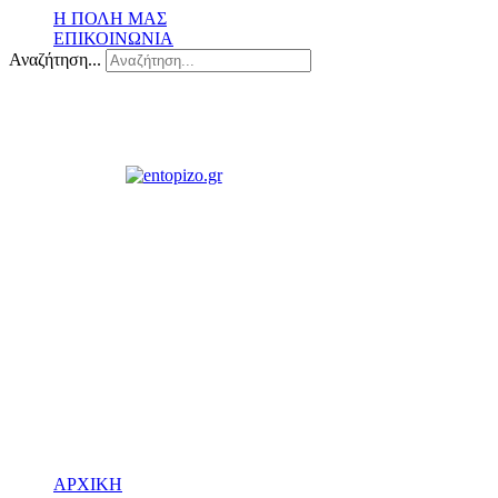
Η ΠΟΛΗ ΜΑΣ
ΕΠΙΚΟΙΝΩΝΙΑ
Αναζήτηση...
ΑΡΧΙΚΗ