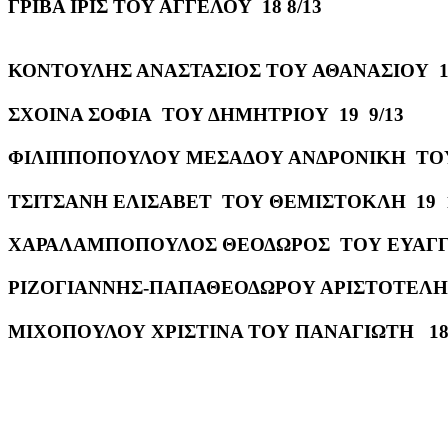
ΓΡΙΒΑ ΙΡΙΣ ΤΟΥ ΑΓΓΕΛΟΥ 18 8/13
ΚΟΝΤΟΥΛΗΣ ΑΝΑΣΤΑΣΙΟΣ ΤΟΥ ΑΘΑΝΑΣΙΟΥ 19
ΣΧΟΙΝΑ ΣΟΦΙΑ ΤΟΥ ΔΗΜΗΤΡΙΟΥ 19 9/13
ΦΙΛΙΠΠΟΠΟΥΛΟΥ ΜΕΣΑΔΟΥ ΑΝΔΡΟΝΙΚΗ ΤΟΥ 
ΤΣΙΤΣΑΝΗ ΕΛΙΣΑΒΕΤ ΤΟΥ ΘΕΜΙΣΤΟΚΛΗ 19 1
ΧΑΡΑΛΑΜΠΟΠΟΥΛΟΣ ΘΕΟΔΩΡΟΣ ΤΟΥ ΕΥΑΓΓΕ
ΡΙΖΟΓΙΑΝΝΗΣ-ΠΑΠΑΘΕΟΔΩΡΟΥ ΑΡΙΣΤΟΤΕΛΗΣ
ΜΙΧΟΠΟΥΛΟΥ ΧΡΙΣΤΙΝΑ ΤΟΥ ΠΑΝΑΓΙΩΤΗ 18 