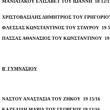
ΜΑΝΙΑΤΑΚΟΥ ΕΛΙΣΑΒΕΤ ΤΟΥ ΙΩΑΝΝΗ 18 12/1
ΧΡΙΣΤΟΒΑΣΙΛΗΣ ΔΗΜΗΤΡΙΟΣ ΤΟΥ ΓΡΗΓΟΡΙΟΥ 
ΦΛΕΣΣΑΣ ΚΩΝΣΤΑΝΤΙΝΟΣ ΤΟΥ ΣΤΑΥΡΟΥ 19 5
ΠΑΣΣΑΣ ΑΘΑΝΑΣΙΟΣ ΤΟΥ ΚΩΝΣΤΑΝΤΙΝΟΥ 19
Β' ΓΥΜΝΑΣΙΟΥ
ΝΑΣΤΟΥ ΑΝΑΣΤΑΣΙΑ ΤΟΥ ΖΗΚΟΥ 19 15/16
ΚΑΖΕΛΙΔΗ ΜΑΡΙΑ ΤΟΥ ΓΕΩΡΓΙΟΥ 19 13/16