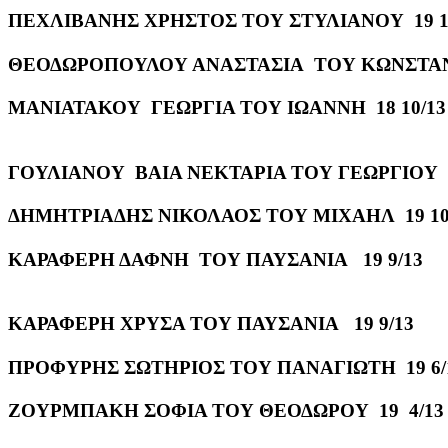
ΠΕΧΛΙΒΑΝΗΣ ΧΡΗΣΤΟΣ ΤΟΥ ΣΤΥΛΙΑΝΟΥ 19 1
ΘΕΟΔΩΡΟΠΟΥΛΟΥ ΑΝΑΣΤΑΣΙΑ ΤΟΥ ΚΩΝΣΤΑΝΤ
ΜΑΝΙΑΤΑΚΟΥ ΓΕΩΡΓΙΑ ΤΟΥ ΙΩΑΝΝΗ 18 10/13
ΓΟΥΛΙΑΝΟΥ ΒΑΙΑ ΝΕΚΤΑΡΙΑ ΤΟΥ ΓΕΩΡΓΙΟΥ 1
ΔΗΜΗΤΡΙΑΔΗΣ ΝΙΚΟΛΑΟΣ ΤΟΥ ΜΙΧΑΗΛ 19 10
ΚΑΡΑΦΕΡΗ ΔΑΦΝΗ ΤΟΥ ΠΑΥΣΑΝΙΑ 19 9/13
ΚΑΡΑΦΕΡΗ ΧΡΥΣΑ ΤΟΥ ΠΑΥΣΑΝΙΑ 19 9/13
ΠΡΟΦΥΡΗΣ ΣΩΤΗΡΙΟΣ ΤΟΥ ΠΑΝΑΓΙΩΤΗ 19 6/
ΖΟΥΡΜΠΑΚΗ ΣΟΦΙΑ ΤΟΥ ΘΕΟΔΩΡΟΥ 19 4/13