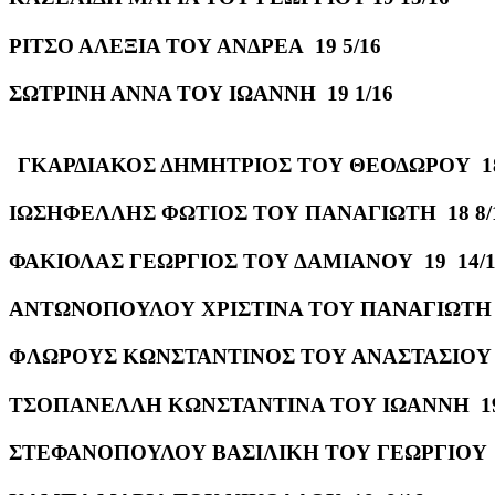
ΡΙΤΣΟ ΑΛΕΞΙΑ ΤΟΥ ΑΝΔΡΕΑ 19 5/16
ΣΩΤΡΙΝΗ ΑΝΝΑ ΤΟΥ ΙΩΑΝΝΗ 19 1/16
ΓΚΑΡΔΙΑΚΟΣ ΔΗΜΗΤΡΙΟΣ ΤΟΥ ΘΕΟΔΩΡΟΥ 18
ΙΩΣΗΦΕΛΛΗΣ ΦΩΤΙΟΣ ΤΟΥ ΠΑΝΑΓΙΩΤΗ 18 8/
ΦΑΚΙΟΛΑΣ ΓΕΩΡΓΙΟΣ ΤΟΥ ΔΑΜΙΑΝΟΥ 19 14/1
ΑΝΤΩΝΟΠΟΥΛΟΥ ΧΡΙΣΤΙΝΑ ΤΟΥ ΠΑΝΑΓΙΩΤΗ 1
ΦΛΩΡΟΥΣ ΚΩΝΣΤΑΝΤΙΝΟΣ ΤΟΥ ΑΝΑΣΤΑΣΙΟΥ 1
ΤΣΟΠΑΝΕΛΛΗ ΚΩΝΣΤΑΝΤΙΝΑ ΤΟΥ ΙΩΑΝΝΗ 19 
ΣΤΕΦΑΝΟΠΟΥΛΟΥ ΒΑΣΙΛΙΚΗ ΤΟΥ ΓΕΩΡΓΙΟΥ 1