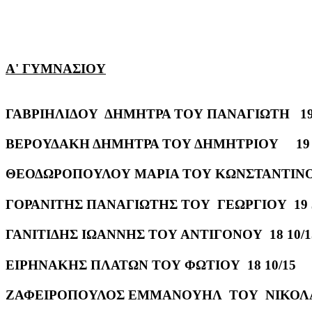
Α' ΓΥΜΝΑΣΙΟΥ
ΓΑΒΡΙΗΛΙΔΟΥ ΔΗΜΗΤΡΑ ΤΟΥ ΠΑΝΑΓΙΩΤΗ 19 
ΒΕΡΟΥΔΑΚΗ ΔΗΜΗΤΡΑ ΤΟΥ ΔΗΜΗΤΡΙΟΥ 19 
ΘΕΟΔΩΡΟΠΟΥΛΟΥ ΜΑΡΙΑ ΤΟΥ ΚΩΝΣΤΑΝΤΙΝΟΥ
ΓΟΡΑΝΙΤΗΣ ΠΑΝΑΓΙΩΤΗΣ ΤΟΥ ΓΕΩΡΓΙΟΥ 19 3
ΓΑΝΙΤΙΔΗΣ ΙΩΑΝΝΗΣ ΤΟΥ ΑΝΤΙΓΟΝΟΥ 18 10/1
ΕΙΡΗΝΑΚΗΣ ΠΛΑΤΩΝ ΤΟΥ ΦΩΤΙΟΥ 18 10/15
ΖΑΦΕΙΡΟΠΟΥΛΟΣ ΕΜΜΑΝΟΥΗΛ ΤΟΥ ΝΙΚΟΛΑΟ