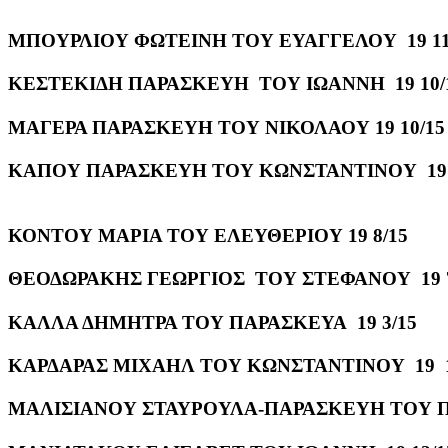
ΜΠΟΥΡΛΙΟΥ ΦΩΤΕΙΝΗ ΤΟΥ ΕΥΑΓΓΕΛΟΥ 19 11
ΚΕΣΤΕΚΙΔΗ ΠΑΡΑΣΚΕΥΗ ΤΟΥ ΙΩΑΝΝΗ 19 10/
ΜΑΓΕΡΑ ΠΑΡΑΣΚΕΥΗ ΤΟΥ ΝΙΚΟΛΑΟΥ 19 10/15
ΚΑΠΟΥ ΠΑΡΑΣΚΕΥΗ ΤΟΥ ΚΩΝΣΤΑΝΤΙΝΟΥ 19 
ΚΟΝΤΟΥ ΜΑΡΙΑ ΤΟΥ ΕΛΕΥΘΕΡΙΟΥ 19 8/15
ΘΕΟΔΩΡΑΚΗΣ ΓΕΩΡΓΙΟΣ ΤΟΥ ΣΤΕΦΑΝΟΥ 19 7
ΚΑΛΛΑ ΔΗΜΗΤΡΑ ΤΟΥ ΠΑΡΑΣΚΕΥΑ 19 3/15
ΚΑΡΔΑΡΑΣ ΜΙΧΑΗΛ ΤΟΥ ΚΩΝΣΤΑΝΤΙΝΟΥ 19 1
ΜΑΛΙΣΙΑΝΟΥ ΣΤΑΥΡΟΥΛΑ-ΠΑΡΑΣΚΕΥΗ ΤΟΥ Π