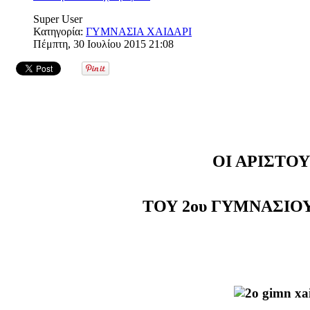
Super User
Κατηγορία:
ΓΥΜΝΑΣΙΑ ΧΑΙΔΑΡΙ
Πέμπτη, 30 Ιουλίου 2015 21:08
ΟΙ ΑΡΙΣΤΟ
ΤΟΥ 2ου ΓΥΜΝΑΣΙΟ