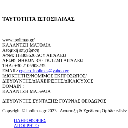
ΤΑΥΤΟΤΗΤΑ ΙΣΤΟΣΕΛΙΔΑΣ
www.ipolimas.gr/
ΚΑΛΑΝΤΖΗ ΜΑΤΘΑΙΑ
Ατομική επιχείρηση
ΑΦΜ: 118308626 ΔΟΥ ΑΙΓΑΛΕΩ
ΛΕΩΦ. ΘΗΒΩΝ 370 ΤΚ:12241 ΑΙΓΑΛΕΩ
ΤΗΛ: +30.2105908235
EMAIL:
egaleo_ipolimas@yahoo.gr
ΙΔΙΟΚΤΗΤΗΣ/ΝΟΜΙΜΟΣ ΕΚΠΡΟΣΩΠΟΣ/
ΔΙΕΥΘΥΝΤΗΣ/ΔΙΑΧΕΙΡΙΣΤΗΣ/ΔΙΚΑΙΟΥΧΟΣ
DOMAIN.:
ΚΑΛΑΝΤΖΗ ΜΑΤΘΑΙΑ
ΔΙΕΥΘΥΝΤΗΣ ΣΥΝΤΑΞΗΣ: ΓΟΥΡΝΑΣ ΘΕΟΔΩΡΟΣ
Copyright © ipolimas.gr 2023 | Ανάπτυξη & Σχεδίαση Ομάδα e-lisis
ΠΛΗΡΟΦΟΡΙΕΣ
ΑΠΟΡΡΗΤΟ