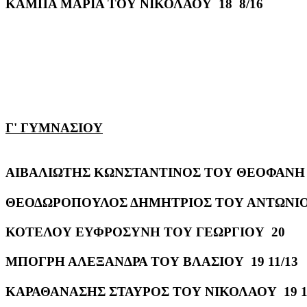
ΚΑΜΠΑ ΜΑΡΙΑ ΤΟΥ ΝΙΚΟΛΑΟΥ 18 8/16
Γ' ΓΥΜΝΑΣΙΟΥ
ΑΙΒΑΛΙΩΤΗΣ ΚΩΝΣΤΑΝΤΙΝΟΣ ΤΟΥ ΘΕΟΦΑΝΗ
ΘΕΟΔΩΡΟΠΟΥΛΟΣ ΔΗΜΗΤΡΙΟΣ ΤΟΥ ΑΝΤΩΝΙ
ΚΟΤΕΛΟΥ ΕΥΦΡΟΣΥΝΗ ΤΟΥ ΓΕΩΡΓΙΟΥ 20
ΜΠΟΓΡΗ ΑΛΕΞΑΝΔΡΑ ΤΟΥ ΒΛΑΣΙΟΥ 19 11/13
ΚΑΡΑΘΑΝΑΣΗΣ ΣΤΑΥΡΟΣ ΤΟΥ ΝΙΚΟΛΑΟΥ 19 1