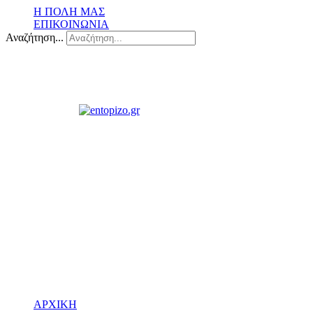
Η ΠΟΛΗ ΜΑΣ
ΕΠΙΚΟΙΝΩΝΙΑ
Αναζήτηση...
ΑΡΧΙΚΗ