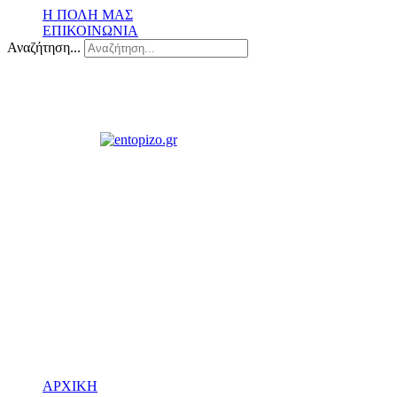
Η ΠΟΛΗ ΜΑΣ
ΕΠΙΚΟΙΝΩΝΙΑ
Αναζήτηση...
ΑΡΧΙΚΗ