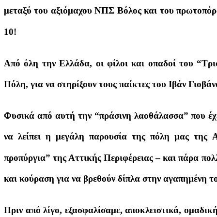
μεταξύ του αξιόμαχου ΝΠΣ Βόλος και του πρωτοπόρο
10!
Από όλη την Ελλάδα, οι φίλοι και οπαδοί του “Τρι
Πόλη, για να στηρίξουν τους παίκτες του Ιβάν Γιοβάν
Φυσικά από αυτή την “πράσινη λαοθάλασσα” που έχε
να λείπει η μεγάλη παρουσία της πόλη μας της 
προπύργια” της Αττικής Περιφέρειας – και πάρα πολ
και κούραση για να βρεθούν δίπλα στην αγαπημένη τ
Πριν από λίγο, εξασφαλίσαμε, αποκλειστικά, ομαδικ