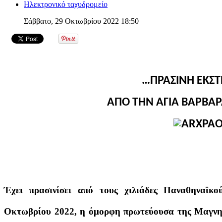
Ηλεκτρονικό ταχυδρομείο
Σάββατο, 29 Οκτωβρίου 2022 18:50
…ΠΡΑΣΙΝΗ ΕΚΣΤ
ΑΠΟ ΤΗΝ ΑΓΙΑ ΒΑΡΒΑ
Έχει πρασινίσει από τους χιλιάδες Παναθηναϊκ
Οκτωβρίου 2022, η όμορφη πρωτεύουσα της Μαγν