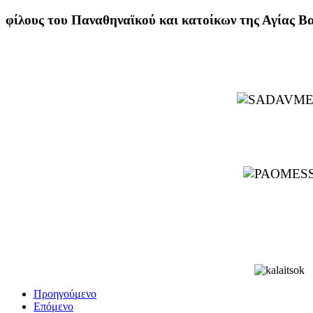
φίλους του Παναθηναϊκού και κατοίκων της Αγίας Βα
Προηγούμενο
Επόμενο