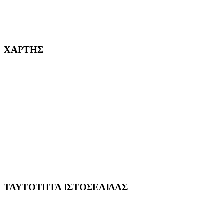
232382
ΧΑΡΤΗΣ
ΤΑΥΤΟΤΗΤΑ ΙΣΤΟΣΕΛΙΔΑΣ