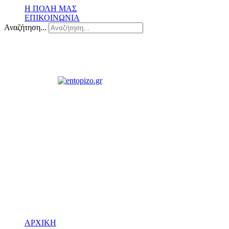
Η ΠΟΛΗ ΜΑΣ
ΕΠΙΚΟΙΝΩΝΙΑ
Αναζήτηση...
ΑΡΧΙΚΗ