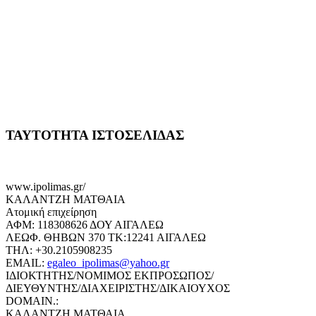
ΤΑΥΤΟΤΗΤΑ ΙΣΤΟΣΕΛΙΔΑΣ
www.ipolimas.gr/
ΚΑΛΑΝΤΖΗ ΜΑΤΘΑΙΑ
Ατομική επιχείρηση
ΑΦΜ: 118308626 ΔΟΥ ΑΙΓΑΛΕΩ
ΛΕΩΦ. ΘΗΒΩΝ 370 ΤΚ:12241 ΑΙΓΑΛΕΩ
ΤΗΛ: +30.2105908235
EMAIL:
egaleo_ipolimas@yahoo.gr
ΙΔΙΟΚΤΗΤΗΣ/ΝΟΜΙΜΟΣ ΕΚΠΡΟΣΩΠΟΣ/
ΔΙΕΥΘΥΝΤΗΣ/ΔΙΑΧΕΙΡΙΣΤΗΣ/ΔΙΚΑΙΟΥΧΟΣ
DOMAIN.:
ΚΑΛΑΝΤΖΗ ΜΑΤΘΑΙΑ