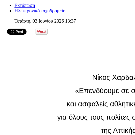
Εκτύπωση
Ηλεκτρονικό ταχυδρομείο
Τετάρτη, 03 Ιουνίου 2026 13:37
Νίκος Χαρδαλ
«Επενδύουμε σε 
και ασφαλείς αθλητι
για όλους τους πολίτες 
της Αττική