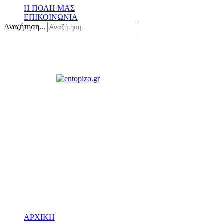
Η ΠΟΛΗ ΜΑΣ
ΕΠΙΚΟΙΝΩΝΙΑ
Αναζήτηση...
ΑΡΧΙΚΗ