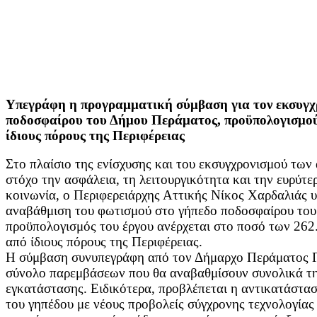
Υπεγράφη η προγραμματική σύμβαση για τον εκσυγχ
ποδοσφαίρου του Δήμου Περάματος, προϋπολογισμού
ίδιους πόρους της Περιφέρειας
Στο πλαίσιο της ενίσχυσης και του εκσυγχρονισμού τω
στόχο την ασφάλεια, τη λειτουργικότητα και την ευρύτε
κοινωνία, ο Περιφερειάρχης Αττικής Νίκος Χαρδαλιάς 
αναβάθμιση του φωτισμού στο γήπεδο ποδοσφαίρου του
προϋπολογισμός του έργου ανέρχεται στο ποσό των 262
από ίδιους πόρους της Περιφέρειας.
Η σύμβαση συνυπεγράφη από τον Δήμαρχο Περάματος Γ
σύνολο παρεμβάσεων που θα αναβαθμίσουν συνολικά τη
εγκατάστασης. Ειδικότερα, προβλέπεται η αντικατάστα
του γηπέδου με νέους προβολείς σύγχρονης τεχνολογία