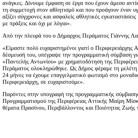
ανάγκες. Δίνουμε έμφαση σε έργα που έχουν άμεσο αντί
τη συμμετοχή στον αθλητισμό και που προάγουν έναν υγ
αξίζει σύγχρονες και ασφαλείς αθλητικές εγκαταστάσεις 
με πράξεις και όχι με λόγια».
Από την πλευρά του ο Δήμαρχος Περάματος Γιάννης Λα
«Είμαστε πολύ ευχαριστημένοι γιατί ο Περιφερειάρχης 
δέσμευσή του, υπέγραψε την προγραμματική σύμβαση γ
«Παντελής Αντωνίου» με χρηματοδότηση της Περιφέρει
Περάματος ολοκληρώθηκε. Ως Δήμος φέραμε τη μελέτη 
24 μήνες να έχουμε επαγγελματικό φωτισμό στο μοναδ
Περιφερειάρχη, σε ευχαριστούμε».
Παρόντες στην υπογραφή της προγραμματικής σύμβασης
Προγραμματισμού της Περιφέρειας Αττικής Μαίρη Μίσκ
θέματα Πρασίνου, Περιβάλλοντος και Ποιότητας Ζωής 