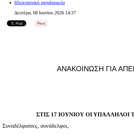
Ηλεκτρονικό ταχυδρομείο
Δευτέρα, 08 Ιουνίου 2026 14:37
ΑΝΑΚΟΙΝΩΣΗ ΓΙΑ ΑΠΕΡ
ΣΤΙΣ 17 ΙΟΥΝΙΟΥ ΟΙ ΥΠΑΛΛΗΛΟΙ
Συναδέλφισσες, συνάδελφοι,