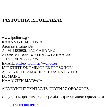
ΤΑΥΤΟΤΗΤΑ ΙΣΤΟΣΕΛΙΔΑΣ
www.ipolimas.gr/
ΚΑΛΑΝΤΖΗ ΜΑΤΘΑΙΑ
Ατομική επιχείρηση
ΑΦΜ: 118308626 ΔΟΥ ΑΙΓΑΛΕΩ
ΛΕΩΦ. ΘΗΒΩΝ 370 ΤΚ:12241 ΑΙΓΑΛΕΩ
ΤΗΛ: +30.2105908235
EMAIL:
egaleo_ipolimas@yahoo.gr
ΙΔΙΟΚΤΗΤΗΣ/ΝΟΜΙΜΟΣ ΕΚΠΡΟΣΩΠΟΣ/
ΔΙΕΥΘΥΝΤΗΣ/ΔΙΑΧΕΙΡΙΣΤΗΣ/ΔΙΚΑΙΟΥΧΟΣ
DOMAIN.:
ΚΑΛΑΝΤΖΗ ΜΑΤΘΑΙΑ
ΔΙΕΥΘΥΝΤΗΣ ΣΥΝΤΑΞΗΣ: ΓΟΥΡΝΑΣ ΘΕΟΔΩΡΟΣ
Copyright © ipolimas.gr 2023 | Ανάπτυξη & Σχεδίαση Ομάδα e-lisis
ΠΛΗΡΟΦΟΡΙΕΣ