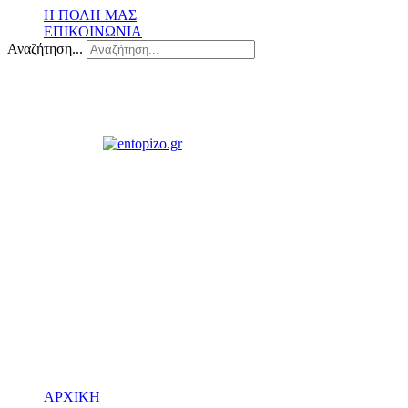
Η ΠΟΛΗ ΜΑΣ
ΕΠΙΚΟΙΝΩΝΙΑ
Αναζήτηση...
ΑΡΧΙΚΗ