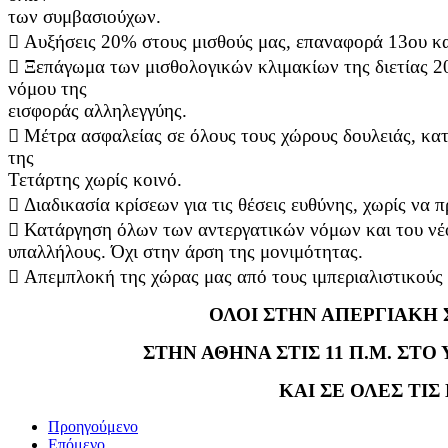
των συμβασιούχων.
 Αυξήσεις 20% στους μισθούς μας, επαναφορά 13ου κα
 Ξεπάγωμα των μισθολογικών κλιμακίων της διετίας 
νόμου της
εισφοράς αλληλεγγύης.
 Μέτρα ασφαλείας σε όλους τους χώρους δουλειάς, κ
της
Τετάρτης χωρίς κοινό.
 Διαδικασία κρίσεων για τις θέσεις ευθύνης, χωρίς να
 Κατάργηση όλων των αντεργατικών νόμων και του νέο
υπαλλήλους. Όχι στην άρση της μονιμότητας.
 Απεμπλοκή της χώρας μας από τους ιμπεριαλιστικούς
ΟΛΟΙ ΣΤΗΝ ΑΠΕΡΓΙΑΚΗ
ΣΤΗΝ ΑΘΗΝΑ ΣΤΙΣ 11 Π.Μ. ΣΤΟ
ΚΑΙ ΣΕ ΟΛΕΣ ΤΙΣ
Προηγούμενο
Επόμενο