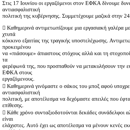
Στις 17 Ιουνίου οι εργαζόμενοι στον ΕΦΚΑ δίνουμε δυν
αντιασφαλιστική
πολιτική της κυβέρνησης. Συμμετέχουμε μαζικά στην 24
 Καθημερινά αντιμετωπίζουμε μια εργασιακή γαλέρα με
χτυπά
κόκκινο εξαιτίας της τραγικής υποστελέχωσης. Αντιμετ
προκειμένου
να «πιάσουμε» άπιαστους στόχους αλλά και τη στοχοπο
τα
φερέφωνά της, που προσπαθούν να μετακυλήσουν την ευ
ΕΦΚΑ στους
εργαζόμενους.
 Καθημερινά γινόμαστε ο σάκος του μποξ αφού υποχρ
αντιασφαλιστική
πολιτική, με αποτέλεσμα να δεχόμαστε απειλές που έφτ
επίθεσης.
 Κάθε χρόνο συνταξιοδοτούνται δεκάδες συνάδελφοι α
είναι
ελάχιστες. Αυτό έχει ως αποτέλεσμα να μένουν κενές εκα