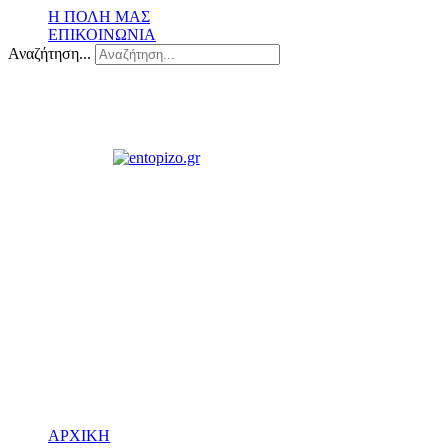
Η ΠΟΛΗ ΜΑΣ
ΕΠΙΚΟΙΝΩΝΙΑ
Αναζήτηση...
ΑΡΧΙΚΗ