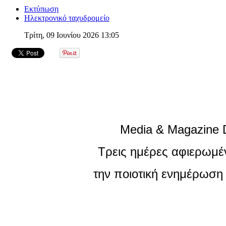
Εκτύπωση
Ηλεκτρονικό ταχυδρομείο
Τρίτη, 09 Ιουνίου 2026 13:05
Media & Magazine 
Τρεις ημέρες αφιερωμέ
την ποιοτική ενημέρωση 