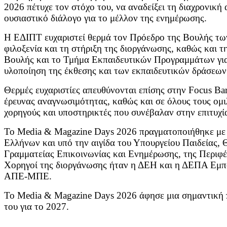
2026 πέτυχε τον στόχο του, να αναδείξει τη διαχρονική 
ουσιαστικό διάλογο για το μέλλον της ενημέρωσης.
Η ΕΔΙΠΤ ευχαριστεί θερμά τον Πρόεδρο της Βουλής τ
φιλοξενία και τη στήριξη της διοργάνωσης, καθώς και 
Βουλής και το Τμήμα Εκπαιδευτικών Προγραμμάτων για
υλοποίηση της έκθεσης και των εκπαιδευτικών δράσεων
Θερμές ευχαριστίες απευθύνονται επίσης στην Focus Bar
έρευνας αναγνωσιμότητας, καθώς και σε όλους τους ομι
χορηγούς και υποστηρικτές που συνέβαλαν στην επιτυχί
Το Media & Magazine Days 2026 πραγματοποιήθηκε με 
Ελλήνων και υπό την αιγίδα του Υπουργείου Παιδείας,
Γραμματείας Επικοινωνίας και Ενημέρωσης, της Περιφέ
Χορηγοί της διοργάνωσης ήταν η ΔΕΗ και η ΔΕΠΑ Εμπο
ΑΠΕ-ΜΠΕ.
Το Media & Magazine Days 2026 άφησε μια σημαντική 
του για το 2027.