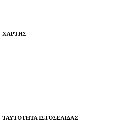
232382
ΧΑΡΤΗΣ
ΤΑΥΤΟΤΗΤΑ ΙΣΤΟΣΕΛΙΔΑΣ