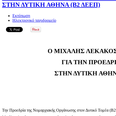
ΣΤΗΝ ΔΥΤΙΚΗ ΑΘΗΝΑ (Β2 ΔΕΕΠ)
Εκτύπωση
Ηλεκτρονικό ταχυδρομείο
Ο ΜΙΧΑΛΗΣ ΛΕΚΑΚΟ
ΓΙΑ ΤΗΝ ΠΡΟΕΔΡ
ΣΤΗΝ ΔΥΤΙΚΗ ΑΘΗΝ
Την Προεδρία της Νομαρχιακής Οργάνωσης στον Δυτικό Τομέα (Β2 Δ