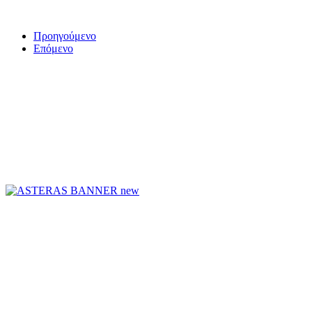
Προηγούμενο
Επόμενο