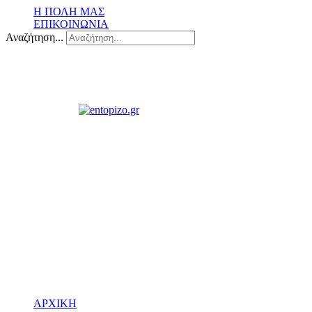
Η ΠΟΛΗ ΜΑΣ
ΕΠΙΚΟΙΝΩΝΙΑ
Αναζήτηση...
ΑΡΧΙΚΗ