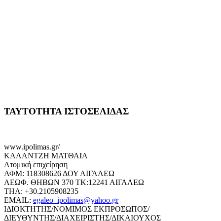
ΤΑΥΤΟΤΗΤΑ ΙΣΤΟΣΕΛΙΔΑΣ
www.ipolimas.gr/
ΚΑΛΑΝΤΖΗ ΜΑΤΘΑΙΑ
Ατομική επιχείρηση
ΑΦΜ: 118308626 ΔΟΥ ΑΙΓΑΛΕΩ
ΛΕΩΦ. ΘΗΒΩΝ 370 ΤΚ:12241 ΑΙΓΑΛΕΩ
ΤΗΛ: +30.2105908235
EMAIL:
egaleo_ipolimas@yahoo.gr
ΙΔΙΟΚΤΗΤΗΣ/ΝΟΜΙΜΟΣ ΕΚΠΡΟΣΩΠΟΣ/
ΔΙΕΥΘΥΝΤΗΣ/ΔΙΑΧΕΙΡΙΣΤΗΣ/ΔΙΚΑΙΟΥΧΟΣ