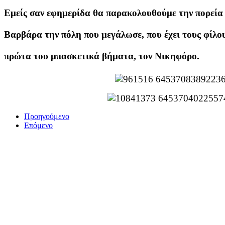
Εμείς σαν εφημερίδα θα παρακολουθούμε την πορεία 
Βαρβάρα την πόλη που μεγάλωσε, που έχει τους φίλου
πρώτα του μπασκετικά βήματα, τον Νικηφόρο.
Προηγούμενο
Επόμενο