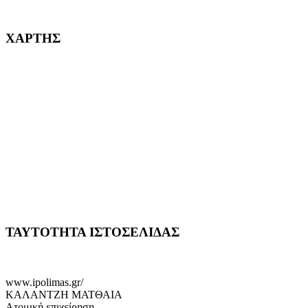
232382
ΧΑΡΤΗΣ
ΤΑΥΤΟΤΗΤΑ ΙΣΤΟΣΕΛΙΔΑΣ
www.ipolimas.gr/
ΚΑΛΑΝΤΖΗ ΜΑΤΘΑΙΑ
Ατομική επιχείρηση