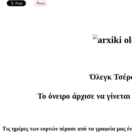
Όλεγκ Τσέρ
Το όνειρο άρχισε να γίνε
Τις ημέρες των εορτών πέρασε από τα γραφεία μας έν