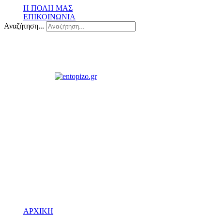
Η ΠΟΛΗ ΜΑΣ
ΕΠΙΚΟΙΝΩΝΙΑ
Αναζήτηση...
ΑΡΧΙΚΗ