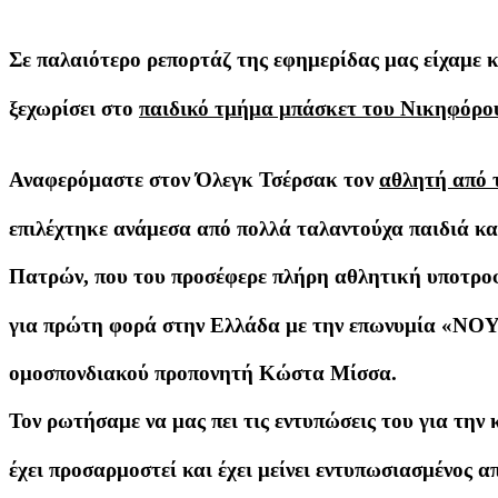
Σε παλαιότερο ρεπορτάζ της εφημερίδας μας είχαμε κ
ξεχωρίσει στο
παιδικό τμήμα μπάσκετ του Νικηφόρο
Αναφερόμαστε στον Όλεγκ Τσέρσακ τον
αθλητή από 
επιλέχτηκε ανάμεσα από πολλά ταλαντούχα παιδιά κ
Πατρών, που του προσέφερε πλήρη αθλητική υποτρο
για πρώτη φορά στην Ελλάδα με την επωνυμία «ΝΟΥ
ομοσπονδιακού προπονητή Κώστα Μίσσα.
Τον ρωτήσαμε να μας πει τις εντυπώσεις του για την 
έχει προσαρμοστεί και έχει μείνει εντυπωσιασμένος 