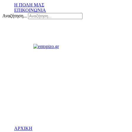
Η ΠΟΛΗ ΜΑΣ
ΕΠΙΚΟΙΝΩΝΙΑ
Αναζήτηση...
ΑΡΧΙΚΗ