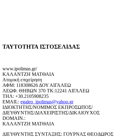
ΤΑΥΤΟΤΗΤΑ ΙΣΤΟΣΕΛΙΔΑΣ
www.ipolimas.gr/
ΚΑΛΑΝΤΖΗ ΜΑΤΘΑΙΑ
Ατομική επιχείρηση
ΑΦΜ: 118308626 ΔΟΥ ΑΙΓΑΛΕΩ
ΛΕΩΦ. ΘΗΒΩΝ 370 ΤΚ:12241 ΑΙΓΑΛΕΩ
ΤΗΛ: +30.2105908235
EMAIL:
egaleo_ipolimas@yahoo.gr
ΙΔΙΟΚΤΗΤΗΣ/ΝΟΜΙΜΟΣ ΕΚΠΡΟΣΩΠΟΣ/
ΔΙΕΥΘΥΝΤΗΣ/ΔΙΑΧΕΙΡΙΣΤΗΣ/ΔΙΚΑΙΟΥΧΟΣ
DOMAIN.:
ΚΑΛΑΝΤΖΗ ΜΑΤΘΑΙΑ
ΔΙΕΥΘΥΝΤΗΣ ΣΥΝΤΑΞΗΣ: ΓΟΥΡΝΑΣ ΘΕΟΔΩΡΟΣ