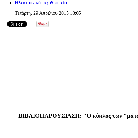
Ηλεκτρονικό ταχυδρομείο
Τετάρτη, 29 Απριλίου 2015 18:05
ΒΙΒΛΙΟΠΑΡΟΥΣΙΑΣΗ: "Ο κύκλος των "μάται