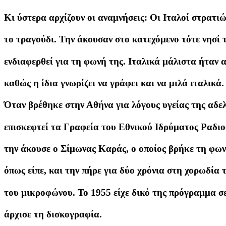
Κι ύστερα αρχίζουν οι αναμνήσεις: Οι Ιταλοί στρατι
το τραγούδι. Την άκουσαν στο κατεχόμενο τότε νησί 
ενδιαφερθεί για τη φωνή της. Ιταλικά μάλιστα ήταν 
καθώς η ίδια γνωρίζει να γράφει και να μιλά ιταλικά.
Όταν βρέθηκε στην Αθήνα για λόγους υγείας της αδελ
επισκεφτεί τα Γραφεία του Εθνικού Ιδρύματος Ραδιοφ
την άκουσε ο Σίμωνας Καράς, ο οποίος βρήκε τη φων
όπως είπε, και την πήρε για δύο χρόνια στη χορωδία 
του μικροφώνου. Το 1955 είχε δικό της πρόγραμμα σ
άρχισε τη δισκογραφία.