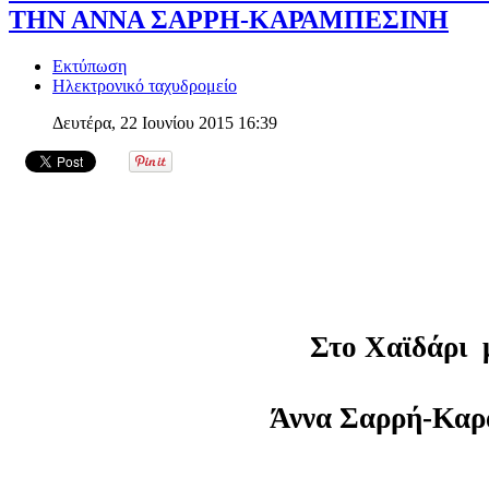
ΤΗΝ ΑΝΝΑ ΣΑΡΡΗ-ΚΑΡΑΜΠΕΣΙΝΗ
Εκτύπωση
Ηλεκτρονικό ταχυδρομείο
Δευτέρα, 22 Ιουνίου 2015 16:39
Στο Χαϊδάρι 
Άννα Σαρρή-Καρ