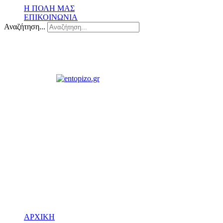
Η ΠΟΛΗ ΜΑΣ
ΕΠΙΚΟΙΝΩΝΙΑ
Αναζήτηση...
ΑΡΧΙΚΗ