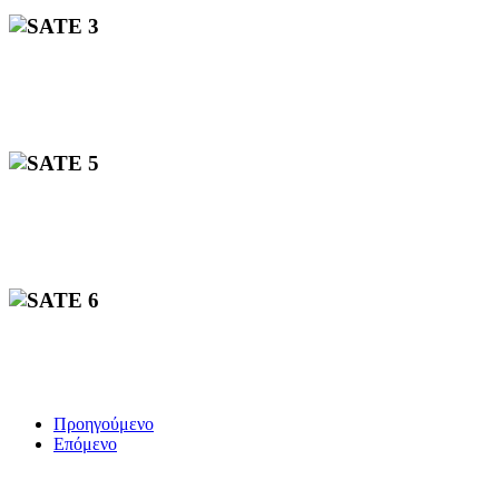
Προηγούμενο
Επόμενο