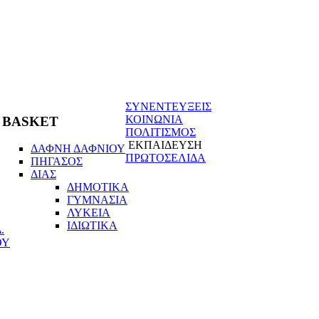
ΣΥΝΕΝΤΕΥΞΕΙΣ
ΚΟΙΝΩΝΙΑ
BASKET
ΠΟΛΙΤΙΣΜΟΣ
ΕΚΠΑΙΔΕΥΣΗ
ΔΑΦΝΗ ΔΑΦΝΙΟΥ
ΠΡΩΤΟΣΕΛΙΔΑ
ΠΗΓΑΣΟΣ
ΔΙΑΣ
ΔΗΜΟΤΙΚΑ
ΓΥΜΝΑΣΙΑ
ΛΥΚΕΙΑ
ΙΔΙΩΤΙΚΑ
.
ΟΥ