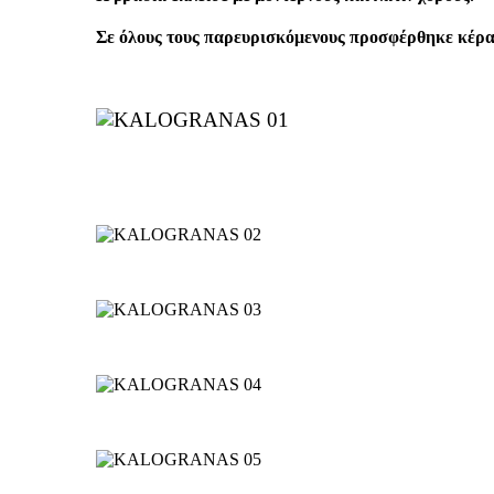
Σε όλους τους παρευρισκόμενους προσφέρθηκε κέρ