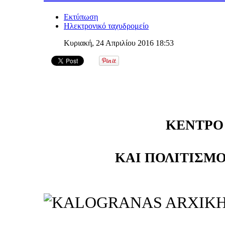
Εκτύπωση
Ηλεκτρονικό ταχυδρομείο
Κυριακή, 24 Απριλίου 2016 18:53
ΚΕΝΤΡΟ
ΚΑΙ ΠΟΛΙΤΙΣΜΟ