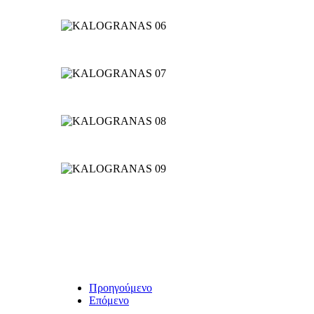
Προηγούμενο
Επόμενο