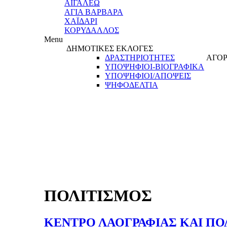
ΑΙΓΑΛΕΩ
ΑΓΙΑ ΒΑΡΒΑΡΑ
ΧΑΪΔΑΡΙ
ΚΟΡΥΔΑΛΛΟΣ
Menu
ΔΗΜΟΤΙΚΕΣ ΕΚΛΟΓΕΣ
ΔΡΑΣΤΗΡΙΟΤΗΤΕΣ
ΑΓΟΡ
ΥΠΟΨΗΦΙΟΙ-ΒΙΟΓΡΑΦΙΚΑ
ΥΠΟΨΗΦΙΟΙ/ΑΠΟΨΕΙΣ
ΨΗΦΟΔΕΛΤΙΑ
ΠΟΛΙΤΙΣΜΟΣ
ΚΕΝΤΡΟ ΛΑΟΓΡΑΦΙΑΣ ΚΑΙ ΠΟ