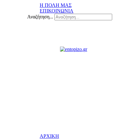
Η ΠΟΛΗ ΜΑΣ
ΕΠΙΚΟΙΝΩΝΙΑ
Αναζήτηση...
ΑΡΧΙΚΗ