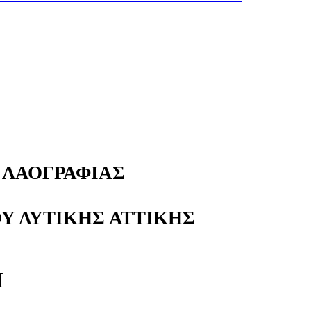
 ΛΑΟΓΡΑΦΙΑΣ
Υ ΔΥΤΙΚΗΣ ΑΤΤΙΚΗΣ