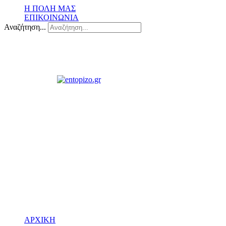
Η ΠΟΛΗ ΜΑΣ
ΕΠΙΚΟΙΝΩΝΙΑ
Αναζήτηση...
ΑΡΧΙΚΗ