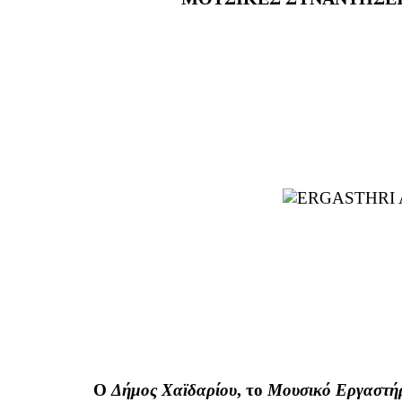
Ο
Δήμος Χαϊδαρίου
, το
Μουσικό Εργαστή