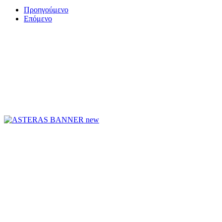
Προηγούμενο
Επόμενο
ΤΟ ΜΕΓΑΛΥΤΕΡΟ ΔΙΚΤΥΟ ΤΟΠΙΚΩΝ