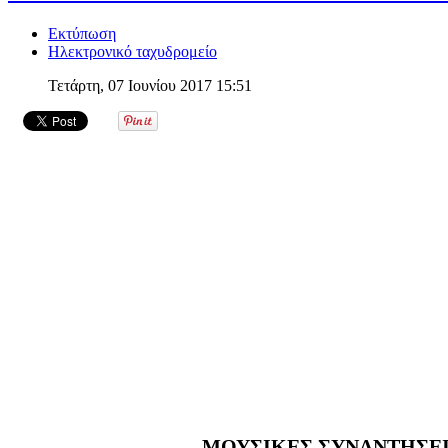
Εκτύπωση
Ηλεκτρονικό ταχυδρομείο
Τετάρτη, 07 Ιουνίου 2017 15:51
ΜΟΥΣΙΚΕΣ ΣΥΝΑΝΤΗΣΕΙ