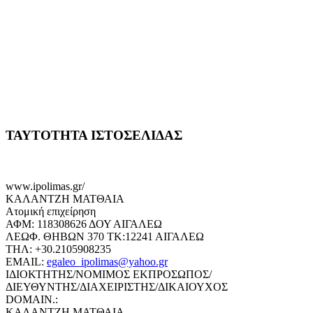
ΤΑΥΤΟΤΗΤΑ ΙΣΤΟΣΕΛΙΔΑΣ
www.ipolimas.gr/
ΚΑΛΑΝΤΖΗ ΜΑΤΘΑΙΑ
Ατομική επιχείρηση
ΑΦΜ: 118308626 ΔΟΥ ΑΙΓΑΛΕΩ
ΛΕΩΦ. ΘΗΒΩΝ 370 ΤΚ:12241 ΑΙΓΑΛΕΩ
ΤΗΛ: +30.2105908235
EMAIL:
egaleo_ipolimas@yahoo.gr
ΙΔΙΟΚΤΗΤΗΣ/ΝΟΜΙΜΟΣ ΕΚΠΡΟΣΩΠΟΣ/
ΔΙΕΥΘΥΝΤΗΣ/ΔΙΑΧΕΙΡΙΣΤΗΣ/ΔΙΚΑΙΟΥΧΟΣ
DOMAIN.:
ΚΑΛΑΝΤΖΗ ΜΑΤΘΑΙΑ