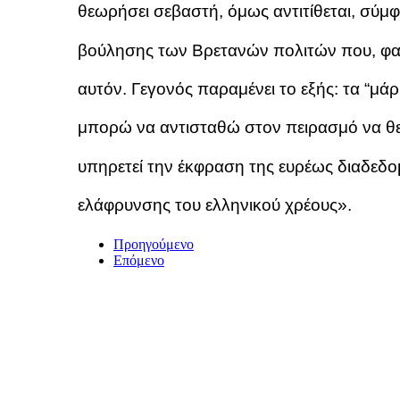
θεωρήσει σεβαστή, όμως αντιτίθεται, σύμ
βούλησης των Βρετανών πολιτών που, φαν
αυτόν. Γεγονός παραμένει το εξής: τα “μ
μπορώ να αντισταθώ στον πειρασμό να θ
υπηρετεί την έκφραση της ευρέως διαδεδο
ελάφρυνσης του ελληνικού χρέους».
Προηγούμενο
Επόμενο