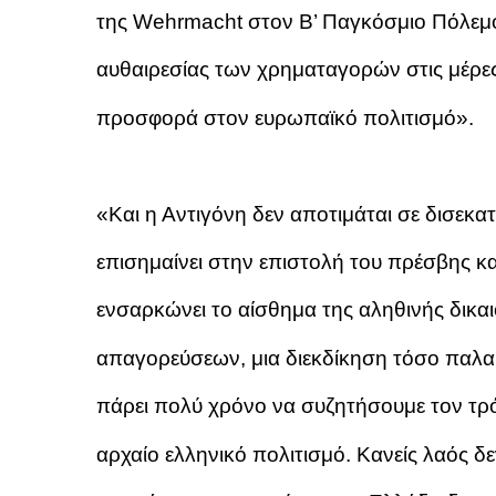
της Wehrmacht στον Β’ Παγκόσμιο Πόλεμο
αυθαιρεσίας των χρηματαγορών στις μέρες
προσφορά στον ευρωπαϊκό πολιτισμό».
«Και η Αντιγόνη δεν αποτιμάται σε δισεκ
επισημαίνει στην επιστολή του πρέσβης και
ενσαρκώνει το αίσθημα της αληθινής δικα
απαγορεύσεων, μια διεκδίκηση τόσο παλαι
πάρει πολύ χρόνο να συζητήσουμε τον τρ
αρχαίο ελληνικό πολιτισμό. Κανείς λαός 