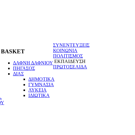
ΣΥΝΕΝΤΕΥΞΕΙΣ
ΚΟΙΝΩΝΙΑ
BASKET
ΠΟΛΙΤΙΣΜΟΣ
ΕΚΠΑΙΔΕΥΣΗ
ΔΑΦΝΗ ΔΑΦΝΙΟΥ
ΠΡΩΤΟΣΕΛΙΔΑ
ΠΗΓΑΣΟΣ
ΔΙΑΣ
ΔΗΜΟΤΙΚΑ
ΓΥΜΝΑΣΙΑ
ΛΥΚΕΙΑ
ΙΔΙΩΤΙΚΑ
.
ΟΥ