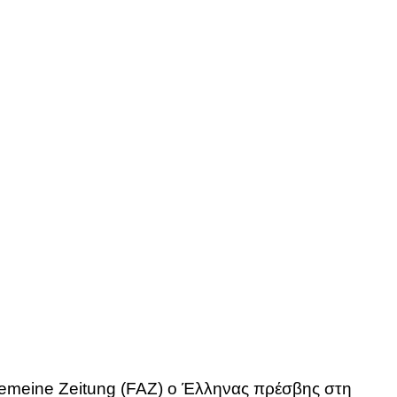
lgemeine Zeitung (FAZ) ο Έλληνας πρέσβης στη