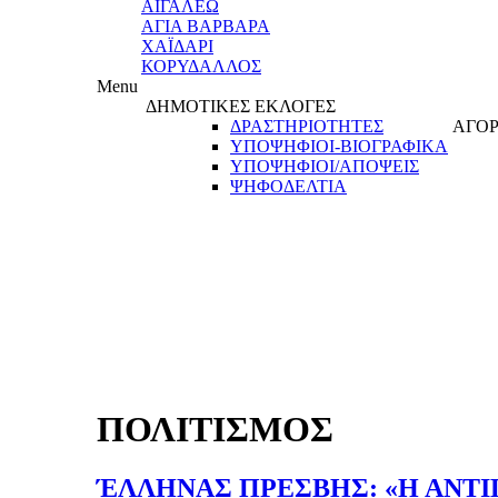
ΑΙΓΑΛΕΩ
ΑΓΙΑ ΒΑΡΒΑΡΑ
ΧΑΪΔΑΡΙ
ΚΟΡΥΔΑΛΛΟΣ
Menu
ΔΗΜΟΤΙΚΕΣ ΕΚΛΟΓΕΣ
ΔΡΑΣΤΗΡΙΟΤΗΤΕΣ
ΑΓΟΡ
ΥΠΟΨΗΦΙΟΙ-ΒΙΟΓΡΑΦΙΚΑ
ΥΠΟΨΗΦΙΟΙ/ΑΠΟΨΕΙΣ
ΨΗΦΟΔΕΛΤΙΑ
ΠΟΛΙΤΙΣΜΟΣ
ΈΛΛΗΝΑΣ ΠΡΕΣΒΗΣ: «Η ΑΝΤΙΓ