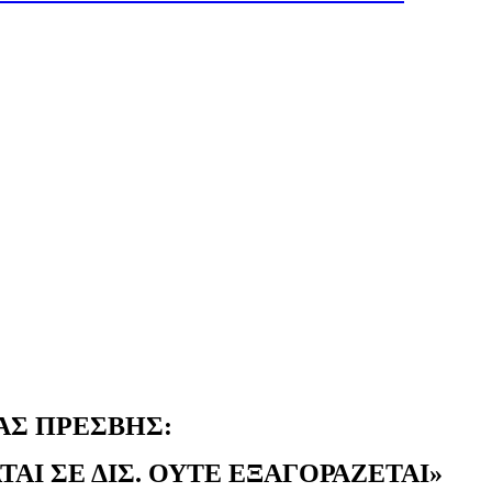
Σ ΠΡΕΣΒΗΣ:
ΑΙ ΣΕ ΔΙΣ. ΟΥΤΕ ΕΞΑΓΟΡΑΖΕΤΑΙ»