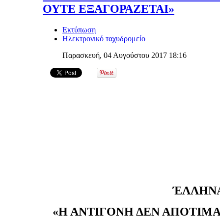
ΟΥΤΕ ΕΞΑΓΟΡΑΖΕΤΑΙ»
Εκτύπωση
Ηλεκτρονικό ταχυδρομείο
Παρασκευή, 04 Αυγούστου 2017 18:16
ΈΛΛΗΝΑ
«Η ΑΝΤΙΓΟΝΗ ΔΕΝ ΑΠΟΤΙΜΑΤ