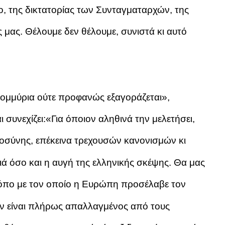
, της δικτατορίας των Συνταγματαρχών, της
 μας. Θέλουμε δεν θέλουμε, συνιστά κι αυτό
ατομμύρια ούτε προφανώς εξαγοράζεται»,
 συνεχίζει:«Για όποιον αληθινά την μελετήσει,
ιοσύνης, επέκεινα τρεχουσών κανονισμών κι
ά όσο και η αυγή της ελληνικής σκέψης. Θα μας
όπο με τον οποίο η Ευρώπη προσέλαβε τον
δεν είναι πλήρως απαλλαγμένος από τους