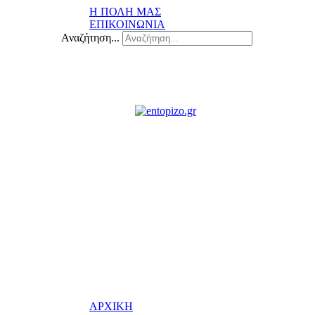
Η ΠΟΛΗ ΜΑΣ
ΕΠΙΚΟΙΝΩΝΙΑ
Αναζήτηση...
ΑΡΧΙΚΗ