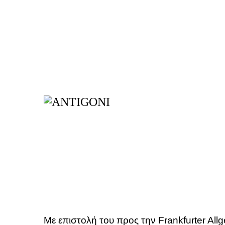
Με επιστολή του προς την Frankfurter Al