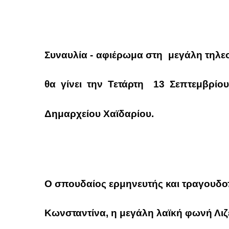
Συναυλία - αφιέρωμα στη μεγάλη τηλεο
θα γίνει την
Τετάρτη 13 Σεπτεμβρίου
Δημαρχείου Χαϊδαρίου.
Ο σπουδαίος ερμηνευτής και τραγουδ
Κωνσταντίνα,
η μεγάλη λαϊκή φωνή
Λι