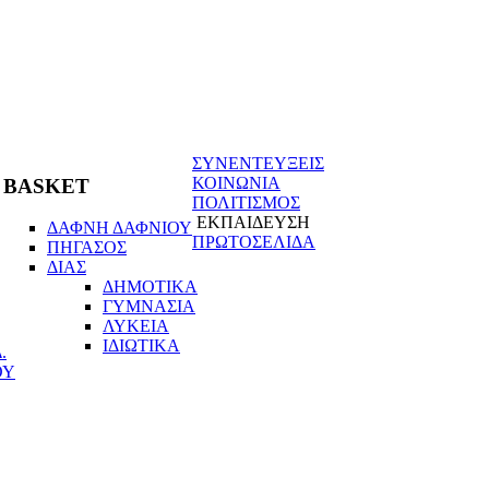
ΣΥΝΕΝΤΕΥΞΕΙΣ
ΚΟΙΝΩΝΙΑ
BASKET
ΠΟΛΙΤΙΣΜΟΣ
ΕΚΠΑΙΔΕΥΣΗ
ΔΑΦΝΗ ΔΑΦΝΙΟΥ
ΠΡΩΤΟΣΕΛΙΔΑ
ΠΗΓΑΣΟΣ
ΔΙΑΣ
ΔΗΜΟΤΙΚΑ
ΓΥΜΝΑΣΙΑ
ΛΥΚΕΙΑ
ΙΔΙΩΤΙΚΑ
.
ΟΥ