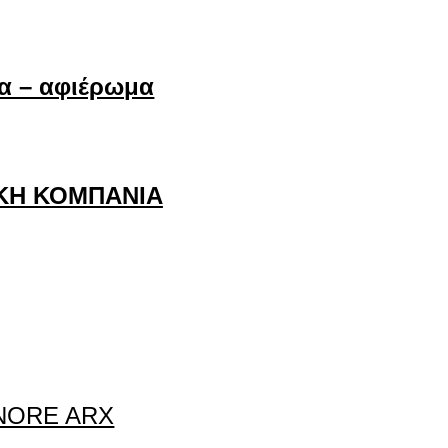
α – αφιέρωμα
ΚΗ ΚΟΜΠΑΝΙΑ