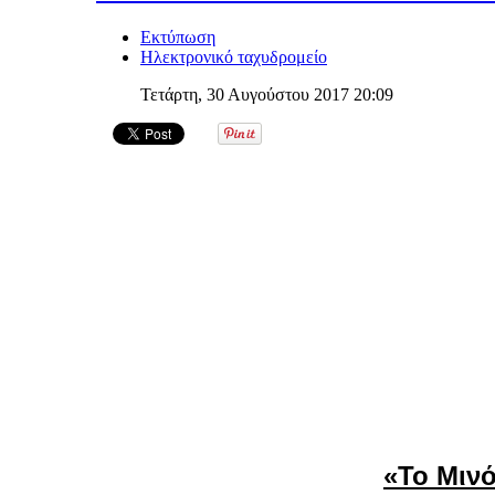
Εκτύπωση
Ηλεκτρονικό ταχυδρομείο
Τετάρτη, 30 Αυγούστου 2017 20:09
«Το Μινό