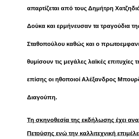
απαρτίζεται από τους
Δημήτρη Χατζηδιά
Δούκα
και ερμήνευσαν τα τραγούδια τη
Σταθοπούλου
καθώς και ο πρωτοεμφαν
θυμίσουν τις μεγάλες λαϊκές επιτυχίες 
επίσης οι ηθοποιοί
Αλέξανδρος Μπουρ
Διαγούπη.
Τη σκηνοθεσία της εκδήλωσης έχει ανα
Πετούσης
ενώ την καλλιτεχνική επιμέλε