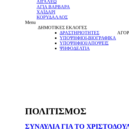
ΑΙΓΑΛΕΩ
ΑΓΙΑ ΒΑΡΒΑΡΑ
ΧΑΪΔΑΡΙ
ΚΟΡΥΔΑΛΛΟΣ
Menu
ΔΗΜΟΤΙΚΕΣ ΕΚΛΟΓΕΣ
ΔΡΑΣΤΗΡΙΟΤΗΤΕΣ
ΑΓΟΡ
ΥΠΟΨΗΦΙΟΙ-ΒΙΟΓΡΑΦΙΚΑ
ΥΠΟΨΗΦΙΟΙ/ΑΠΟΨΕΙΣ
ΨΗΦΟΔΕΛΤΙΑ
ΠΟΛΙΤΙΣΜΟΣ
ΣΥΝΑΥΛΙΑ ΓΙΑ ΤΟ ΧΡΙΣΤΟΔΟΥ