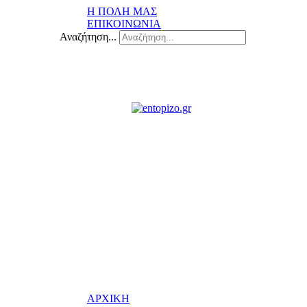
Η ΠΟΛΗ ΜΑΣ
ΕΠΙΚΟΙΝΩΝΙΑ
Αναζήτηση...
ΑΡΧΙΚΗ