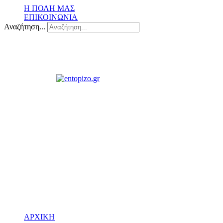
Η ΠΟΛΗ ΜΑΣ
ΕΠΙΚΟΙΝΩΝΙΑ
Αναζήτηση...
ΑΡΧΙΚΗ