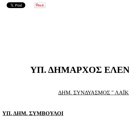
ΥΠ. ΔΗΜΑΡΧΟΣ ΕΛΕ
ΔΗΜ. ΣΥΝΔΥΑΣΜΟΣ " ΛΑΪΚ
ΥΠ. ΔΗΜ. ΣΥΜΒΟΥΛΟΙ