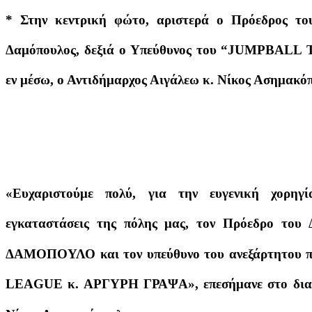
* Στην κεντρική φώτο, αριστερά ο Πρόεδρος το
Δαμόπουλος, δεξιά ο Υπεύθυνος του “JUMPBALL
εν μέσω, ο Αντιδήμαρχος Αιγάλεω κ. Νίκος Ασημακό
«Ευχαριστούμε πολύ, για την ευγενική χορηγί
εγκαταστάσεις της πόλης μας, τον Πρόεδρο 
ΔΑΜΟΠΟΥΛΟ και τον υπεύθυνο του ανεξάρτητου
LEAGUE κ. ΑΡΓΥΡΗ ΓΡΑΨΑ», επεσήμανε στο διαδι