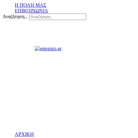
Η ΠΟΛΗ ΜΑΣ
ΕΠΙΚΟΙΝΩΝΙΑ
Αναζήτηση...
ΑΡΧΙΚΗ