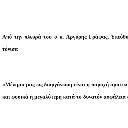
Από την πλευρά του ο κ. Αργύρης Γράψας, Υπ
τόνισε:
«Μέλημα μας ως διοργάνωση είναι η παροχή άριστω
και φυσικά η μεγαλύτερη κατά το δυνατόν ασφάλεια 