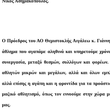
Νίκος Ασημακόπουλος.
Ο Πρόεδρος του ΑΟ Θεμιστοκλής Αιγάλεω κ. Γιάννη
άθλημα που αγαπάμε αληθινά και υπηρετούμε χρόνια
συνεργασία, μεταξύ θεσμών, συλλόγων και φορέων.
αθλητών μικρών και μεγάλων, αλλά και όλων εμπλ
αλλά επίσης η αγάπη και η φροντίδα για τα προάστι
μαζικό αθλητισμό, όπως τον εννοούμε στην χώρα μα
μας.