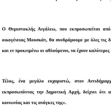
Ο Θεμιστοκλής Αιγάλεω, που εκπροσωπείται από
οικογένειας Μουσκάτ, θα συνδράμουμε με όλες τις δ
και εν προκειμένω οι αθλούμενοι, να έχουν καλύτερες
Τέλος, ένα μεγάλο ευχαριστώ, στον Αντιδήμα
εκπροσωπόντας την Δημοτική Αρχή, δείχνει ότι α
κοινωνίας και τις ανάγκες της».