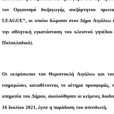
τον Οργανισμό διεξαγωγής ανεξάρτητου πρ
LEAGUE”, οι οποίοι δώρισαν στον Δήμο Αιγάλεω έ
την αθλητική εγκατάσταση του κλειστού γηπέδου
Πολυκλαδικό).
Οι εκπρόσωποι του Θεμιστοκλή Αιγάλεω και
ενημερώσει, καταθέτοντας το αίτημα προσφοράς, π
υπηρεσία του Δήμου, ακολούθησαν οι κείμενες διαδι
16 Ιουλίου 2021, έγινε η παράδοση του απινιδωτή.