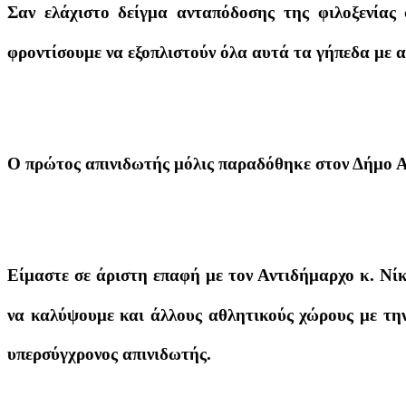
Σαν ελάχιστο δείγμα ανταπόδοσης της φιλοξενίας
φροντίσουμε να εξοπλιστούν όλα αυτά τα γήπεδα με α
Ο πρώτος απινιδωτής μόλις παραδόθηκε στον Δήμο 
Είμαστε σε άριστη επαφή με τον Αντιδήμαρχο κ. Νί
να καλύψουμε και άλλους αθλητικούς χώρους με την
υπερσύγχρονος απινιδωτής.