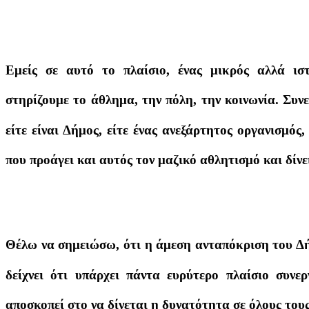
Εμείς σε αυτό το πλαίσιο, ένας μικρός αλλά ισ
στηρίζουμε το άθλημα, την πόλη, την κοινωνία. Συν
είτε είναι Δήμος, είτε ένας ανεξάρτητος οργανι
που προάγει και αυτός τον μαζικό αθλητισμό και δίνει
Θέλω να σημειώσω, ότι η άμεση ανταπόκριση του Δ
δείχνει ότι υπάρχει πάντα ευρύτερο πλαίσιο συνε
αποσκοπεί στο να δίνεται η δυνατότητα σε όλους του