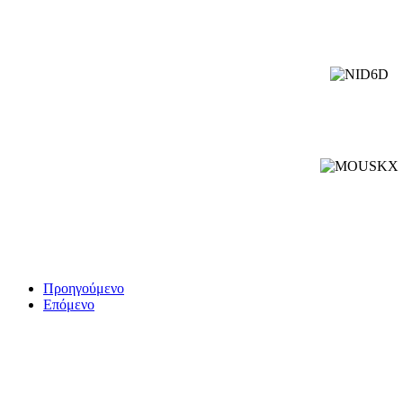
Προηγούμενο
Επόμενο