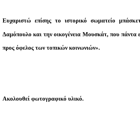
Ευχαριστώ επίσης το ιστορικό σωματείο μπάσκε
Δαμόπουλο και την οικογένεια Μουσκάτ, που πάντα ενι
προς όφελος των τοπικών κοινωνιών».
Ακολουθεί φωτογραφικό υλικό.