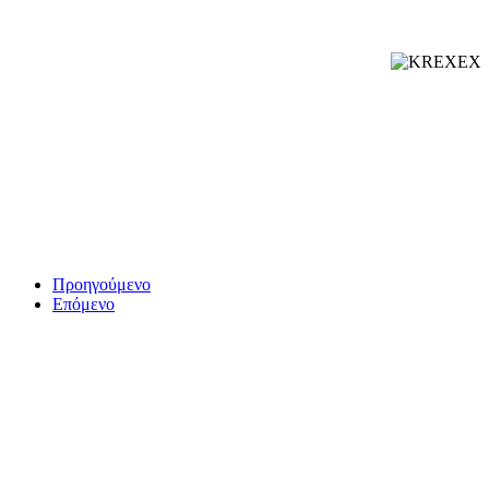
Προηγούμενο
Επόμενο