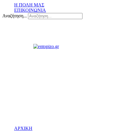
Η ΠΟΛΗ ΜΑΣ
ΕΠΙΚΟΙΝΩΝΙΑ
Αναζήτηση...
ΑΡΧΙΚΗ