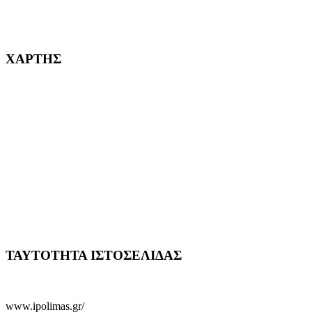
232382
ΧΑΡΤΗΣ
ΤΑΥΤΟΤΗΤΑ ΙΣΤΟΣΕΛΙΔΑΣ
www.ipolimas.gr/