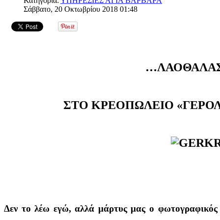
Κατηγορία:
ΥΠΗΡΕΣΙΕΣ ΑΓΙΑ ΒΑΡΒΑΡΑ
Σάββατο, 20 Οκτωβρίου 2018 01:48
…ΛΑΟΘΑΛΑ
ΣΤΟ ΚΡΕΟΠΩΛΕΙΟ «ΓΕΡΟΛ
Δεν το λέω εγώ, αλλά μάρτυς μας ο φωτογραφικός 